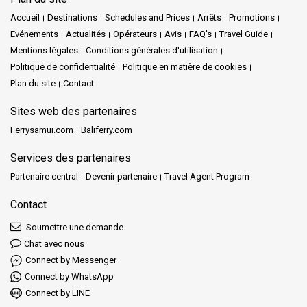
Accueil
Destinations
Schedules and Prices
Arrêts
Promotions
Evénements
Actualités
Opérateurs
Avis
FAQ's
Travel Guide
Mentions légales
Conditions générales d'utilisation
Politique de confidentialité
Politique en matière de cookies
Plan du site
Contact
Sites web des partenaires
Ferrysamui.com
Baliferry.com
Services des partenaires
Partenaire central
Devenir partenaire
Travel Agent Program
Contact
Soumettre une demande
Chat avec nous
Connect by Messenger
Connect by WhatsApp
Connect by LINE