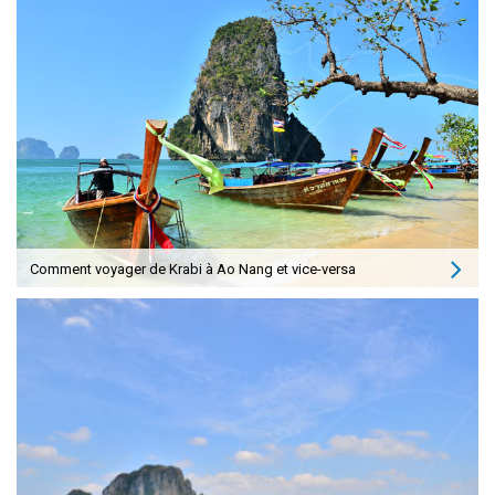
Comment voyager de Krabi à Ao Nang et vice-versa