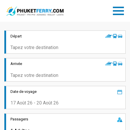
Départ
Arrivée
Date de voyage
Passagers