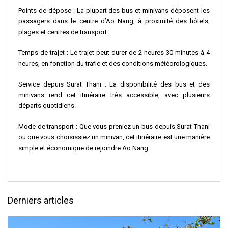
Points de dépose : La plupart des bus et minivans déposent les
passagers dans le centre d’Ao Nang, à proximité des hôtels,
plages et centres de transport.
Temps de trajet : Le trajet peut durer de 2 heures 30 minutes à 4
heures, en fonction du trafic et des conditions météorologiques.
Service depuis Surat Thani : La disponibilité des bus et des
minivans rend cet itinéraire très accessible, avec plusieurs
départs quotidiens.
Mode de transport : Que vous preniez un bus depuis Surat Thani
ou que vous choisissiez un minivan, cet itinéraire est une manière
simple et économique de rejoindre Ao Nang.
Derniers articles