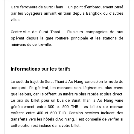
Gare ferroviaire de Surat Thani – Un point d’embarquement prisé
par les voyageurs arrivant en train depuis Bangkok ou d’autres
villes.
Centre-ville de Surat Thani – Plusieurs compagnies de bus
opèrent depuis la gare routière principale et les stations de
minivans du centre-ville.
Informations sur les tarifs
Le coût du trajet de Surat Thani à Ao Nang varie selon le mode de
transport. En général, les minivans sont légèrement plus chers
que les bus, car ils offrent un itinéraire plus rapide et plus direct.
Le prix du billet pour un bus de Surat Thani à Ao Nang varie
généralement entre 300 et 500 THB. Les billets de minivan
coûtent entre 400 et 600 THB. Certains services incluent des
transferts vers les hôtels d’Ao Nang. Il est conseillé de vérifier si
cette option est incluse dans votre billet.