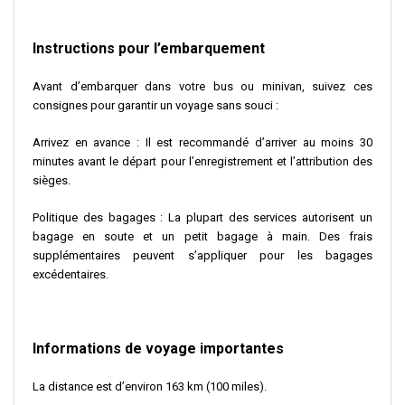
Instructions pour l’embarquement
Avant d’embarquer dans votre bus ou minivan, suivez ces
consignes pour garantir un voyage sans souci :
Arrivez en avance : Il est recommandé d’arriver au moins 30
minutes avant le départ pour l’enregistrement et l’attribution des
sièges.
Politique des bagages : La plupart des services autorisent un
bagage en soute et un petit bagage à main. Des frais
supplémentaires peuvent s’appliquer pour les bagages
excédentaires.
Informations de voyage importantes
La distance est d’environ 163 km (100 miles).