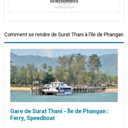
sélectionnées
Comment se rendre de Surat Thani à l’île de Phangan
Gare de Surat Thani - Île de Phangan :
Ferry, Speedboat