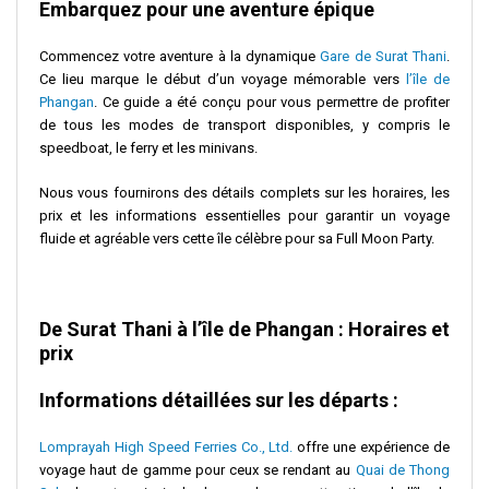
Embarquez pour une aventure épique
Commencez votre aventure à la dynamique
Gare de Surat Thani
.
Ce lieu marque le début d’un voyage mémorable vers
l’île de
Phangan
. Ce guide a été conçu pour vous permettre de profiter
de tous les modes de transport disponibles, y compris le
speedboat, le ferry et les minivans.
Nous vous fournirons des détails complets sur les horaires, les
prix et les informations essentielles pour garantir un voyage
fluide et agréable vers cette île célèbre pour sa Full Moon Party.
De Surat Thani à l’île de Phangan : Horaires et
prix
Informations détaillées sur les départs :
Lomprayah High Speed Ferries Co., Ltd.
offre une expérience de
voyage haut de gamme pour ceux se rendant au
Quai de Thong