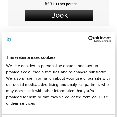
560
per person
THB
Book
Leggi di più
This website uses cookies
Veicoli
We use cookies to personalise content and ads, to
provide social media features and to analyse our traffic.
We also share information about your use of our site with
our social media, advertising and analytics partners who
may combine it with other information that you’ve
provided to them or that they’ve collected from your use
of their services.