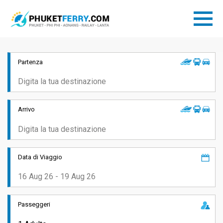
Partenza
Arrivo
Data di Viaggio
Passeggeri