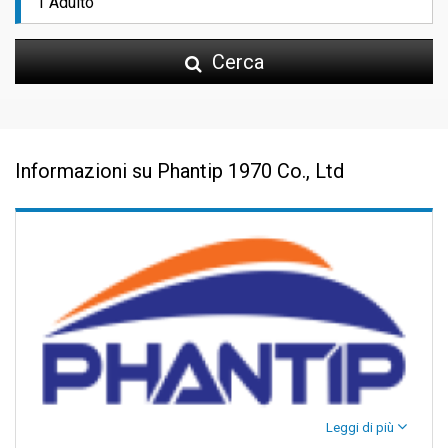
Cerca
Informazioni su Phantip 1970 Co., Ltd
Leggi di più
Phantip Travel - Avventure sull'isola ti