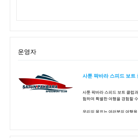
운영자
사툰 팍바라 스피드 보트
사툰 팍바라 스피드 보트 클럽과
험하며 특별한 여행을 경험할 수
우리의 목표는 여러분의 여행을 
소로 여러분을 안내합니다.
여러분의 여행을 부드럽고 즐거운
험의 즐거움을 만끽할 수 있습니