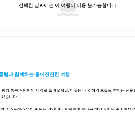
선택한 날짜에는 이 여행이 이용 불가능합니다
 클럽과 함께하는 흥미진진한 여행
 함께 흥분과 탐험의 세계로 들어오세요. 이곳은 태국 섬의 보물로 향하는 관문
 있습니다.
쉽고 스트레스 없이 만드는 것입니다. 탑승하여 놀라운 해양 모험을 준비하세요!
 모험으로 만들어 태국의 아름다움을 경험할 수 있도록 돕고 싶습니다. 여러분
다.