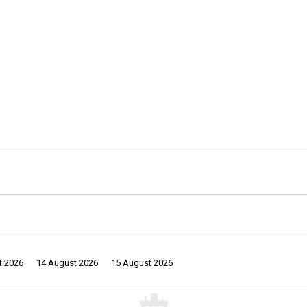
t 2026
14 August 2026
15 August 2026