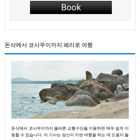
Book
돈삭에서 코사무이까지 페리로 여행
돈삭에서 코사무이까지 올바른 교통수단을 이용하면 매우 쉽게 이
동할 수 있습니다. 이 기사는 당신이 이번 여행을 하는 데 도움이 될