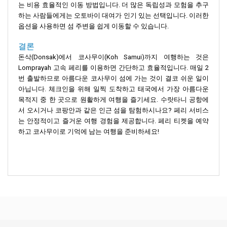
는 비용 효율적인 이동 방법입니다. 더 많은 독립성과 모험을 추구
하는 사람들에게는 오토바이 대여가 인기 있는 선택입니다. 이러한
옵션을 사용하면 섬 주변을 쉽게 이동할 수 있습니다.
결론
돈삭(Donsak)에서 코사무이(Koh Samui)까지 여행하는 것은
Lomprayah 고속 페리를 이용하면 간단하고 효율적입니다. 매일 2
번 출발하므로 아름다운 코사무이 섬에 가는 것이 결코 쉬운 일이
아닙니다. 체크인을 위해 일찍 도착하고 태국에서 가장 아름다운
목적지 중 한 곳으로 원활하게 여행을 즐기세요. 수랏타니 공항에
서 오시거나 코팡안과 같은 인근 섬을 탐험하시나요? 페리 서비스
는 안정적이고 즐거운 여행 경험을 제공합니다. 페리 티켓을 예약
하고 코사무이로 기억에 남는 여행을 준비하세요!