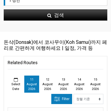
검색
돈삭(Donsak)에서 코사무이(Koh Samui)까지 페
리로 간편하게 여행하세요 | 일정, 가격 등
Related Routes
11
12
13
14
15
Select
August
August
August
August
August
Date
2026
2026
2026
2026
2026
Filter