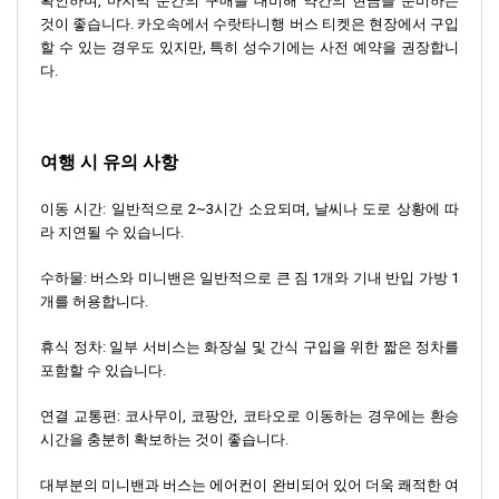
확인하며, 마지막 순간의 구매를 대비해 약간의 현금을 준비하는
것이 좋습니다. 카오속에서 수랏타니행 버스 티켓은 현장에서 구입
할 수 있는 경우도 있지만, 특히 성수기에는 사전 예약을 권장합니
다.
여행 시 유의 사항
이동 시간: 일반적으로 2~3시간 소요되며, 날씨나 도로 상황에 따
라 지연될 수 있습니다.
수하물: 버스와 미니밴은 일반적으로 큰 짐 1개와 기내 반입 가방 1
개를 허용합니다.
휴식 정차: 일부 서비스는 화장실 및 간식 구입을 위한 짧은 정차를
포함할 수 있습니다.
연결 교통편: 코사무이, 코팡안, 코타오로 이동하는 경우에는 환승
시간을 충분히 확보하는 것이 좋습니다.
대부분의 미니밴과 버스는 에어컨이 완비되어 있어 더욱 쾌적한 여