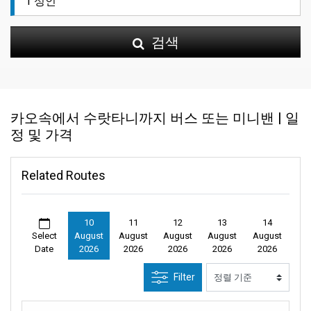
검색
카오속에서 수랏타니까지 버스 또는 미니밴 | 일
정 및 가격
Related Routes
10
11
12
13
14
Select
August
August
August
August
August
Date
2026
2026
2026
2026
2026
Filter