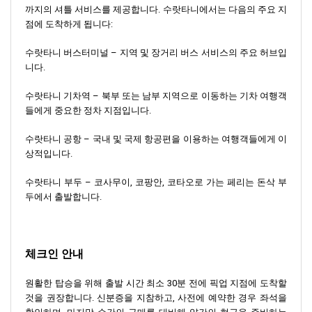
까지의 셔틀 서비스를 제공합니다. 수랏타니에서는 다음의 주요 지
점에 도착하게 됩니다:
수랏타니 버스터미널 – 지역 및 장거리 버스 서비스의 주요 허브입
니다.
수랏타니 기차역 – 북부 또는 남부 지역으로 이동하는 기차 여행객
들에게 중요한 정차 지점입니다.
수랏타니 공항 – 국내 및 국제 항공편을 이용하는 여행객들에게 이
상적입니다.
수랏타니 부두 – 코사무이, 코팡안, 코타오로 가는 페리는 돈삭 부
두에서 출발합니다.
체크인 안내
원활한 탑승을 위해 출발 시간 최소 30분 전에 픽업 지점에 도착할
것을 권장합니다. 신분증을 지참하고, 사전에 예약한 경우 좌석을