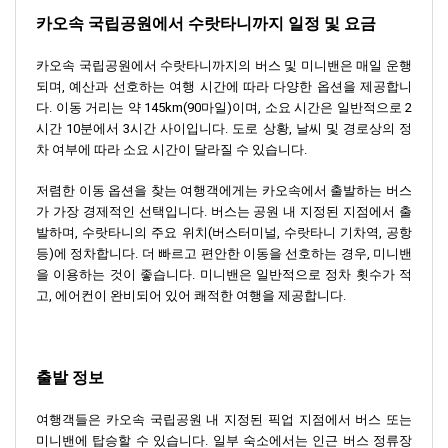
카오속 국립공원에서 수랏타니까지 일정 및 요금
카오속 국립공원에서 수랏타니까지의 버스 및 미니밴은 매일 운행
되며, 예산과 선호하는 여행 시간에 따라 다양한 옵션을 제공합니
다. 이동 거리는 약 145km(90마일)이며, 소요 시간은 일반적으로 2
시간 10분에서 3시간 사이입니다. 도로 상황, 날씨 및 경로상의 정
차 여부에 따라 소요 시간이 달라질 수 있습니다.
저렴한 이동 옵션을 찾는 여행객에게는 카오속에서 출발하는 버스
가 가장 경제적인 선택입니다. 버스는 공원 내 지정된 지점에서 출
발하며, 수랏타니의 주요 위치(버스터미널, 수랏타니 기차역, 공항
등)에 정차합니다. 더 빠르고 편안한 이동을 선호하는 경우, 미니밴
을 이용하는 것이 좋습니다. 미니밴은 일반적으로 정차 횟수가 적
고, 에어컨이 완비되어 있어 쾌적한 여행을 제공합니다.
출발 정보
여행객들은 카오속 국립공원 내 지정된 픽업 지점에서 버스 또는
미니밴에 탑승할 수 있습니다. 일부 숙소에서는 인근 버스 정류장