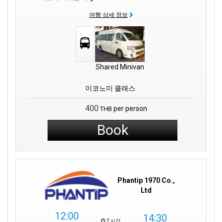
여행 상세 정보
Shared Minivan
이코노미 클래스
400
per person
THB
Book
Phantip 1970 Co.,
Ltd
12:00
14:30
2 시간