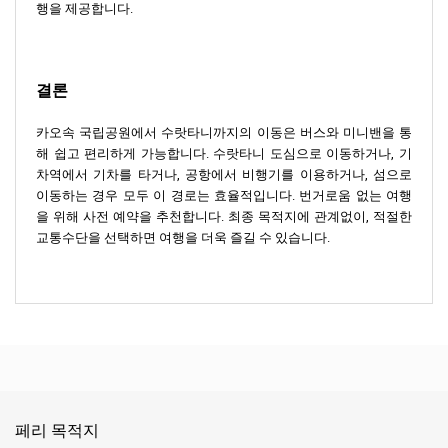
행을 제공합니다.
결론
카오속 국립공원에서 수랏타니까지의 이동은 버스와 미니밴을 통
해 쉽고 편리하게 가능합니다. 수랏타니 도심으로 이동하거나, 기
차역에서 기차를 타거나, 공항에서 비행기를 이용하거나, 섬으로
이동하는 경우 모두 이 경로는 효율적입니다. 번거로움 없는 여행
을 위해 사전 예약을 추천합니다. 최종 목적지에 관계없이, 적절한
교통수단을 선택하면 여행을 더욱 즐길 수 있습니다.
페리 목적지