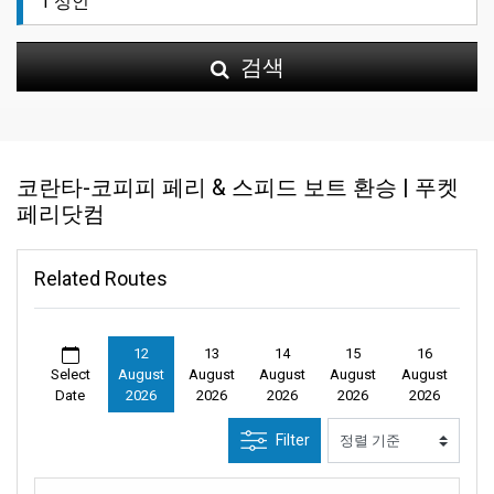
검색
코란타-코피피 페리 & 스피드 보트 환승 | 푸켓
페리닷컴
Related Routes
12
13
14
15
16
Select
August
August
August
August
August
Date
2026
2026
2026
2026
2026
Filter