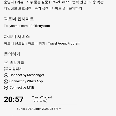
운영자
리뷰
자주 묻는 질문
Travel Guide
법적 언급
이용 약관
개인정보 보호정책
쿠키 정책
사이트 맵
문의하기
파트너 웹사이트
Ferrysamui.com
Baliferry.com
파트너 서비스
파트너 센트럴
파트너 되기
Travel Agent Program
문의하기
요청 제출
채팅하기
Connect by Messenger
Connect by WhatsApp
Connect by LINE
20:57
Time in Thailand
(UTC+07:00)
Sunday 09 August 2026, 08:57pm