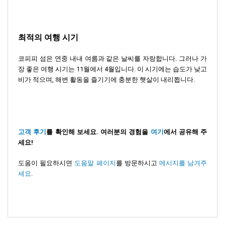
최적의 여행 시기
코피피 섬은 연중 내내 여름과 같은 날씨를 자랑합니다. 그러나 가
장 좋은 여행 시기는 11월에서 4월입니다. 이 시기에는 습도가 낮고
비가 적으며, 해변 활동을 즐기기에 충분한 햇살이 내리쬡니다.
고객 후기
를 확인해 보세요. 여러분의 경험을
여기
에서 공유해 주
세요!
도움이 필요하시면
도움말 페이지
를 방문하시고
메시지를 남겨주
세요
.