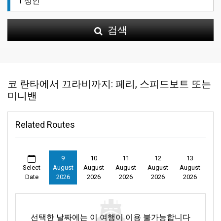
검색
코 란타에서 끄라비까지: 페리, 스피드보트 또는
미니밴
Related Routes
9
10
11
12
13
Select
August
August
August
August
August
Date
2026
2026
2026
2026
2026
선택한 날짜에는 이 여행이 이용 불가능합니다