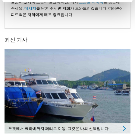
질문이 있거나 도움이 필요하시면, 저희
도움말 페이지
를 방문해
주세요.
메시지
를 남겨 주시면 저희가 도와드리겠습니다. 여러분의
피드백은 저희에게 매우 중요합니다.
최신 기사
푸켓에서 크라비까지 페리로 이동: 그것은 나의 선택입니다