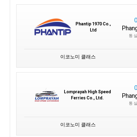
Phantip 1970 Co.,
Phang
Ltd
통 
이코노미 클래스
Lomprayah High Speed
Phang
Ferries Co., Ltd.
통 
이코노미 클래스