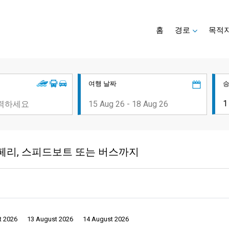
홈
경로
목적
여행 날짜
Park로 페리, 스피드보트 또는 버스까지
t 2026
13 August 2026
14 August 2026