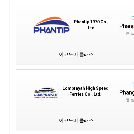
Phantip 1970 Co.,
Phang
Ltd
통 
이코노미 클래스
Lomprayah High Speed
Phang
Ferries Co., Ltd.
통 
이코노미 클래스