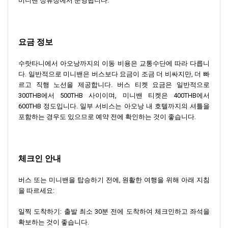
미니밴 정류장에서 운영됩니다.
요금 정보
수랏타니에서 아오낭까지의 이동 비용은 교통수단에 따라 다릅니
다. 일반적으로 미니밴은 버스보다 요금이 조금 더 비싸지만, 더 빠
르고 직행 노선을 제공합니다. 버스 티켓 요금은 일반적으로
300THB에서 500THB 사이이며, 미니밴 티켓은 400THB에서
600THB 정도입니다. 일부 서비스는 아오낭 내 호텔까지의 셔틀을
포함하는 경우도 있으므로 예약 전에 확인하는 것이 좋습니다.
체크인 안내
버스 또는 미니밴을 탑승하기 전에, 원활한 여행을 위해 아래 지침
을 따르세요:
일찍 도착하기: 출발 최소 30분 전에 도착하여 체크인하고 좌석을
확보하는 것이 좋습니다.