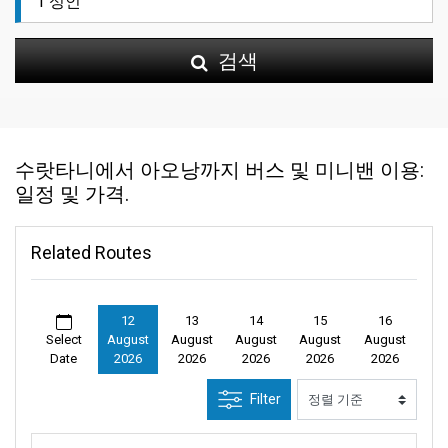
검색
수랏타니에서 아오낭까지 버스 및 미니밴 이용:
일정 및 가격.
Related Routes
12
13
14
15
16
Select
August
August
August
August
August
Date
2026
2026
2026
2026
2026
Filter