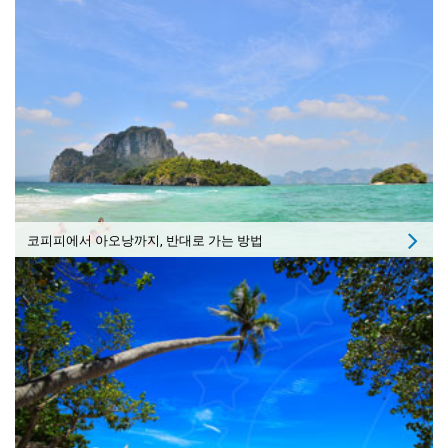
코피피에서 아오낭까지, 반대로 가는 방법