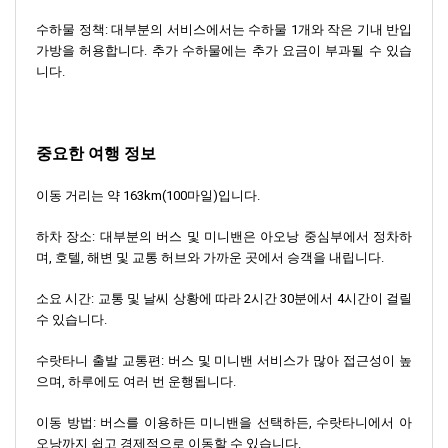
수하물 정책: 대부분의 서비스에서는 수하물 1개와 작은 기내 반입
가방을 허용합니다. 추가 수하물에는 추가 요금이 부과될 수 있습
니다.
중요한 여행 정보
이동 거리는 약 163km(100마일)입니다.
하차 장소: 대부분의 버스 및 미니밴은 아오낭 중심부에서 정차하
며, 호텔, 해변 및 교통 허브와 가까운 곳에서 승객을 내립니다.
소요 시간: 교통 및 날씨 상황에 따라 2시간 30분에서 4시간이 걸릴
수 있습니다.
수랏타니 출발 교통편: 버스 및 미니밴 서비스가 많아 접근성이 높
으며, 하루에도 여러 번 운행됩니다.
이동 방법: 버스를 이용하든 미니밴을 선택하든, 수랏타니에서 아
오낭까지 쉽고 경제적으로 이동할 수 있습니다.