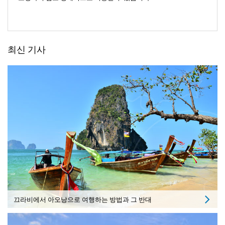
최신 기사
끄라비에서 아오낭으로 여행하는 방법과 그 반대