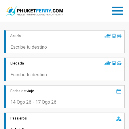
Salida
Llegada
Fecha de viaje
Pasajeros