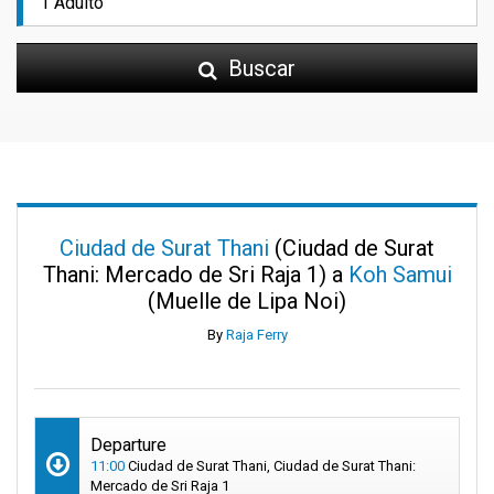
Buscar
Ciudad de Surat Thani
(Ciudad de Surat
Thani: Mercado de Sri Raja 1) a
Koh Samui
(Muelle de Lipa Noi)
By
Raja Ferry
Departure
11:00
Ciudad de Surat Thani, Ciudad de Surat Thani:
Mercado de Sri Raja 1