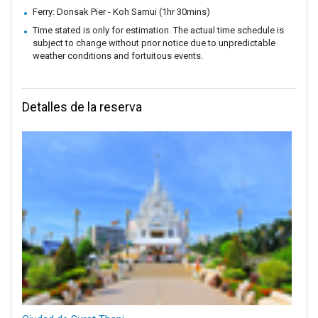
Ferry: Donsak Pier - Koh Samui (1hr 30mins)
Time stated is only for estimation. The actual time schedule is
subject to change without prior notice due to unpredictable
weather conditions and fortuitous events.
Detalles de la reserva