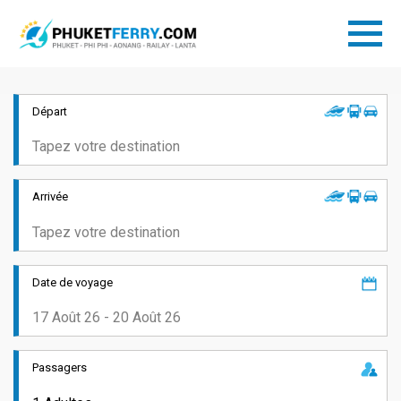
Départ
Arrivée
Date de voyage
Passagers