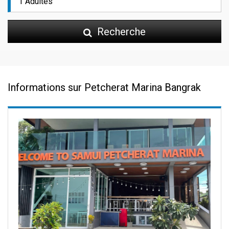
Recherche
Informations sur Petcherat Marina Bangrak