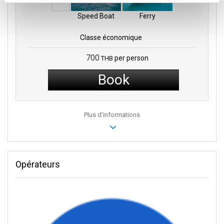
Speed Boat
Ferry
Classe économique
700
per person
THB
Book
Plus d'informations
Opérateurs