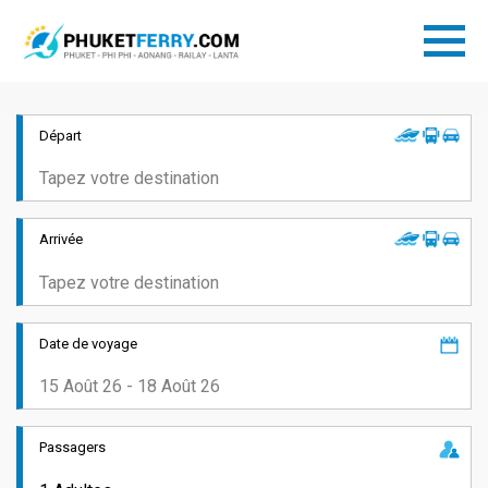
Départ
Arrivée
Date de voyage
Passagers