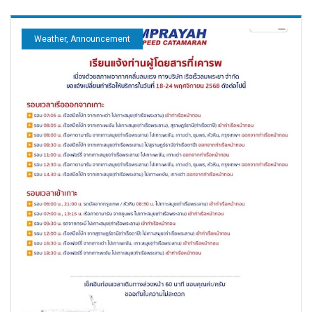
Weather, Announcement