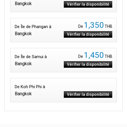
Bangkok
Vérifier la disponibilité
1,350
De Île de Phangan à
De
THB
Bangkok
Vérifier la disponibilité
1,450
De Île de Samui à
De
THB
Bangkok
Vérifier la disponibilité
De Koh Phi Phi à
Bangkok
Vérifier la disponibilité