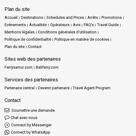
Plan du site
Accueil
Destinations
Schedules and Prices
Arrêts
Promotions
Evénements
Actualités
Opérateurs
Avis
FAQ's
Travel Guide
Mentions légales
Conditions générales d'utilisation
Politique de confidentialité
Politique en matière de cookies
Plan du site
Contact
Sites web des partenaires
Ferrysamui.com
Baliferry.com
Services des partenaires
Partenaire central
Devenir partenaire
Travel Agent Program
Contact
Soumettre une demande
Chat avec nous
Connect by Messenger
Connect by WhatsApp