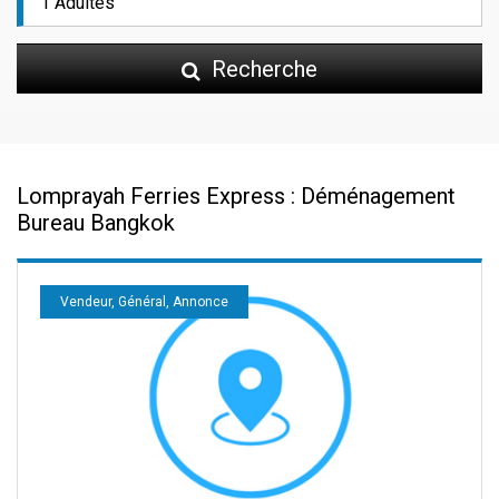
Recherche
Lomprayah Ferries Express : Déménagement
Bureau Bangkok
Vendeur, Général, Annonce