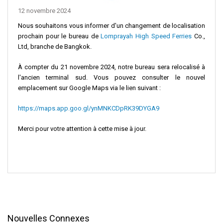
12 novembre 2024
Nous souhaitons vous informer d'un changement de localisation
prochain pour le bureau de
Lomprayah High Speed Ferries
Co.,
Ltd, branche de Bangkok.
À compter du 21 novembre 2024, notre bureau sera relocalisé à
l'ancien terminal sud. Vous pouvez consulter le nouvel
emplacement sur Google Maps via le lien suivant :
https://maps.app.goo.gl/ynMNKCDpRK39DYGA9
Merci pour votre attention à cette mise à jour.
Nouvelles Connexes