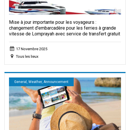
Mise à jour importante pour les voyageurs :
changement d'embarcadère pour les ferries à grande
vitesse de Lomprayah avec service de transfert gratuit
17 Novembre 2025
Tous les lieux
General, Weather, Announcement