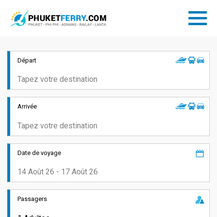
Départ
Arrivée
Date de voyage
Passagers