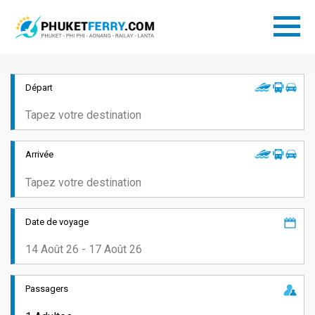
Départ
Arrivée
Date de voyage
Passagers