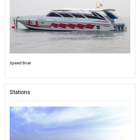
Speed Boat
Stations