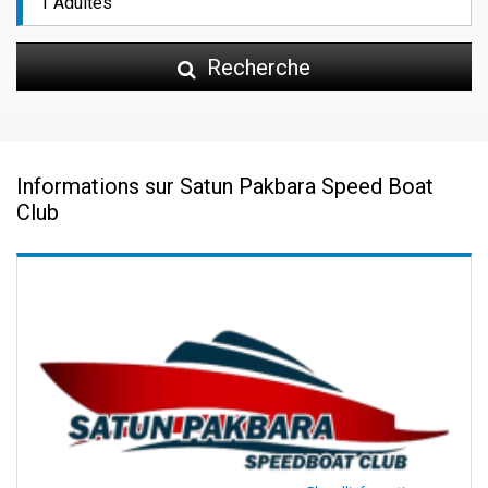
Recherche
Informations sur Satun Pakbara Speed Boat
Club