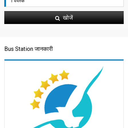
खोजें
Bus Station जानकारी