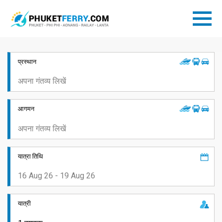
प्रस्थान
आगमन
यात्रा तिथि
यात्री