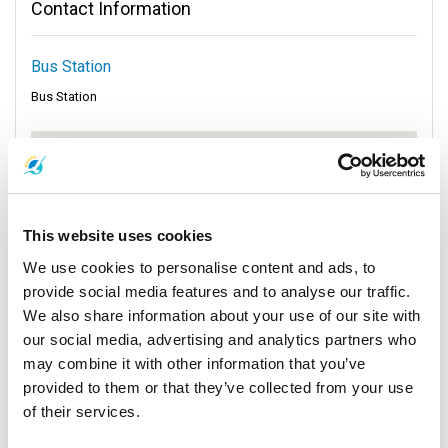
Contact Information
Bus Station
Bus Station
This website uses cookies
We use cookies to personalise content and ads, to
provide social media features and to analyse our traffic.
We also share information about your use of our site with
our social media, advertising and analytics partners who
may combine it with other information that you’ve
provided to them or that they’ve collected from your use
of their services.