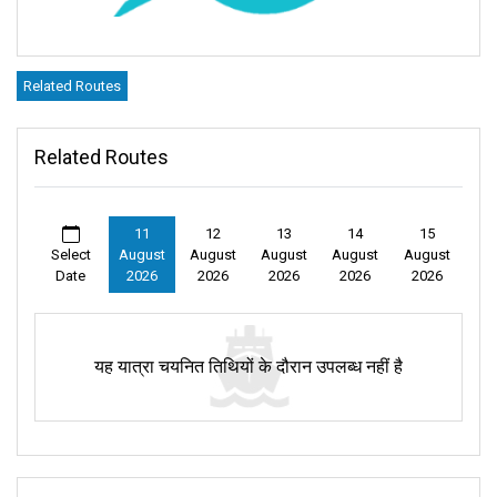
Related Routes
Related Routes
11
12
13
14
15
Select
August
August
August
August
August
Date
2026
2026
2026
2026
2026
यह यात्रा चयनित तिथियों के दौरान उपलब्ध नहीं है