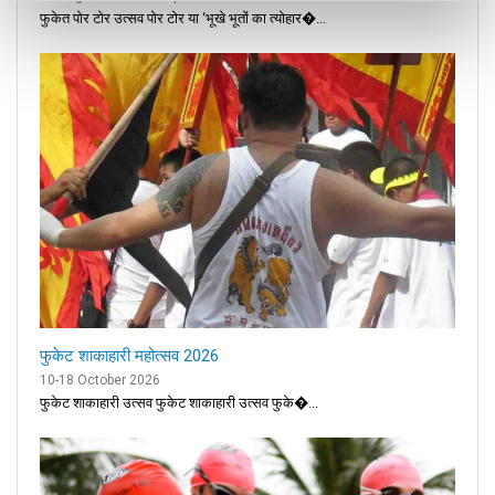
फुकेत पोर टोर उत्सव पोर टोर या ‘भूखे भूतों का त्योहार�...
फुकेट शाकाहारी महोत्सव 2026
10-18 October 2026
फुकेट शाकाहारी उत्सव फुकेट शाकाहारी उत्सव फुके�...