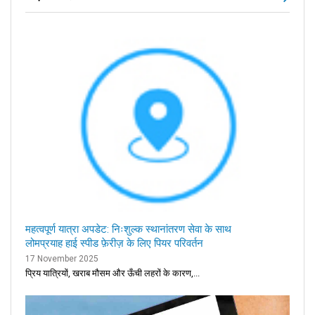
महत्वपूर्ण यात्रा अपडेट: निःशुल्क स्थानांतरण सेवा के साथ
लोमप्रयाह हाई स्पीड फ़ेरीज़ के लिए पियर परिवर्तन
17 November 2025
प्रिय यात्रियों, खराब मौसम और ऊँची लहरों के कारण,...