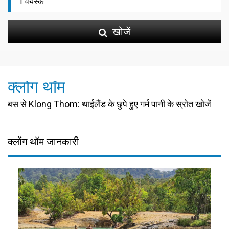
खोजें
क्लोंग थॉम
बस से Klong Thom: थाईलैंड के छुपे हुए गर्म पानी के स्रोत खोजें
क्लोंग थॉम जानकारी