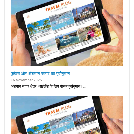
फुकेत और अंडमान सागर का पूर्वानुमान
16 November 2025
अंडमान सागर क्षेत्र, थाईलैंड के लिए मौसम पूर्वानुमान।...