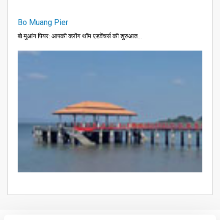
Bo Muang Pier
बो मुआंग पियर: आपकी क्लोंग थॉम एडवेंचर्स की शुरुआत...