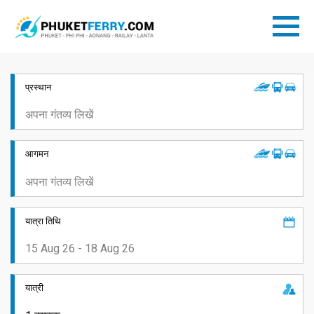
प्रस्थान
आगमन
यात्रा तिथि
यात्री