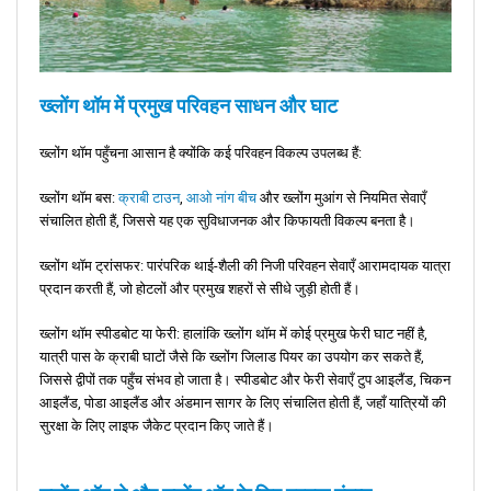
ख्लोंग थॉम में प्रमुख परिवहन साधन और घाट
ख्लोंग थॉम पहुँचना आसान है क्योंकि कई परिवहन विकल्प उपलब्ध हैं:
ख्लोंग थॉम बस:
क्राबी टाउन
,
आओ नांग बीच
और ख्लोंग मुआंग से नियमित सेवाएँ
संचालित होती हैं, जिससे यह एक सुविधाजनक और किफायती विकल्प बनता है।
ख्लोंग थॉम ट्रांसफर: पारंपरिक थाई-शैली की निजी परिवहन सेवाएँ आरामदायक यात्रा
प्रदान करती हैं, जो होटलों और प्रमुख शहरों से सीधे जुड़ी होती हैं।
ख्लोंग थॉम स्पीडबोट या फेरी: हालांकि ख्लोंग थॉम में कोई प्रमुख फेरी घाट नहीं है,
यात्री पास के क्राबी घाटों जैसे कि ख्लोंग जिलाड पियर का उपयोग कर सकते हैं,
जिससे द्वीपों तक पहुँच संभव हो जाता है। स्पीडबोट और फेरी सेवाएँ टुप आइलैंड, चिकन
आइलैंड, पोडा आइलैंड और अंडमान सागर के लिए संचालित होती हैं, जहाँ यात्रियों की
सुरक्षा के लिए लाइफ जैकेट प्रदान किए जाते हैं।