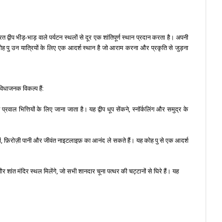
द्वीप भीड़-भाड़ वाले पर्यटन स्थलों से दूर एक शांतिपूर्ण स्थान प्रदान करता है। अपनी
 कोह पु उन यात्रियों के लिए एक आदर्श स्थान है जो आराम करना और प्रकृति से जुड़ना
ुविधाजनक विकल्प हैं:
प्रवाल भित्तियों के लिए जाना जाता है। यह द्वीप धूप सेंकने, स्नॉर्कलिंग और समुद्र के
ानों, फ़िरोज़ी पानी और जीवंत नाइटलाइफ़ का आनंद ले सकते हैं। यह कोह पु से एक आदर्श
र शांत मंदिर स्थल मिलेंगे, जो सभी शानदार चूना पत्थर की चट्टानों से घिरे हैं। यह