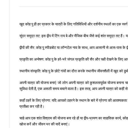
खुद कोह पु ही हर प्रकार के यात्री के लिए गतिविधियों और दर्शनीय स्थलों का एक स्वर्ग 
सुंदर समुद्र तट: इस द्वीप में टिंग राय बे और मैजिक बीच जैसे कई शांत समुद्र तट ह
द्वीपों की सैर: कोह पु स्पीडबोट या लॉन्गटेल नाव के साथ, आप आसानी से आस-पास के द्वी
प्रकृति का अन्वेषण: कोह पु के हरे-भरे जंगल प्रकृति की सैर और पक्षी देखने के लिए आदर
स्थानीय संस्कृति: कोह पु के छोटे गांवों का दौरा करके स्थानीय जीवनशैली में खुद को ड
अपनी यात्रा की योजना बनाएं: जो लोग अपनी यात्रा को कुशलतापूर्वक योजना बनाना
सुविधा देती है, एक असली समय बचाने वाला है। इस तरह, आप अपनी यात्रा को कहीं से
कहाँ ठहरें के लिए प्रेरणा: यदि आपको ठहरने के स्थान के बारे में प्रेरणा की आवश्य
प्रतीक्षा कर रही है।
चाहे आप एक शांत विश्राम की योजना बना रहे हों या द्वीप-भ्रमण का साहसिक कार्य, को
खोज करें और जीवन भर की यादें बनाएं।