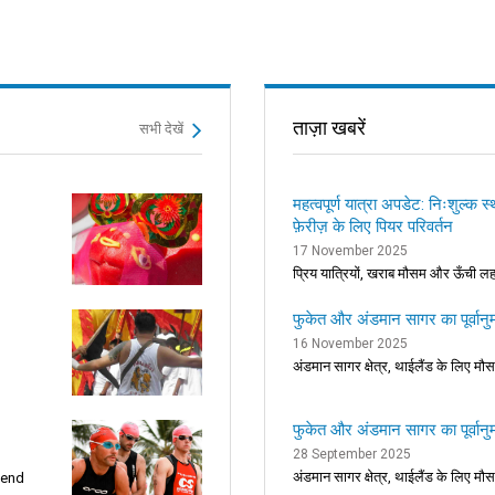
ताज़ा खबरें
सभी देखें
महत्वपूर्ण यात्रा अपडेट: निःशुल्क 
फ़ेरीज़ के लिए पियर परिवर्तन
17 November 2025
प्रिय यात्रियों, खराब मौसम और ऊँची लहर
फुकेत और अंडमान सागर का पूर्वानु
16 November 2025
अंडमान सागर क्षेत्र, थाईलैंड के लिए मौसम
फुकेत और अंडमान सागर का पूर्वानु
28 September 2025
अंडमान सागर क्षेत्र, थाईलैंड के लिए मौसम
kend