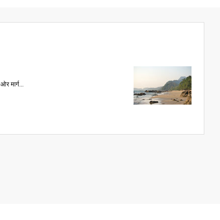
ओर मार्ग...