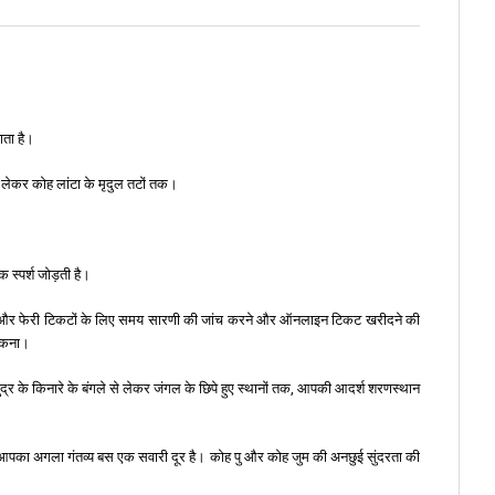
ाता है।
से लेकर कोह लांटा के मृदुल तटों तक।
 स्पर्श जोड़ती है।
्रेन, और फेरी टिकटों के लिए समय सारणी की जांच करने और ऑनलाइन टिकट खरीदने की
रुकना।
ुद्र के किनारे के बंगले से लेकर जंगल के छिपे हुए स्थानों तक, आपकी आदर्श शरणस्थान
 साथ, आपका अगला गंतव्य बस एक सवारी दूर है। कोह पु और कोह जुम की अनछुई सुंदरता की