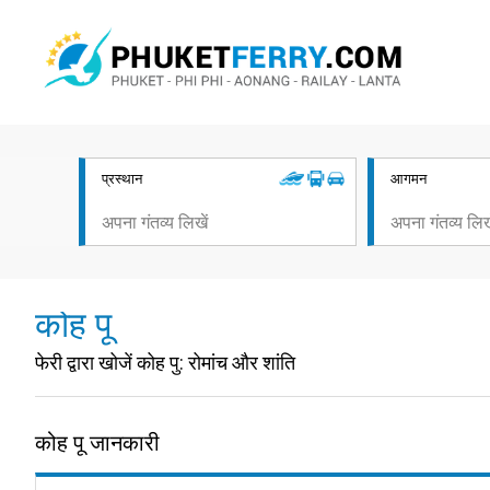
प्रस्थान
आगमन
कोह पू
फेरी द्वारा खोजें कोह पु: रोमांच और शांति
कोह पू जानकारी