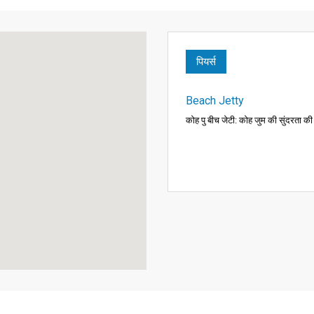
पियर्स
Beach Jetty
कोह पु बीच जेटी: कोह जुम की सुंदरता की 