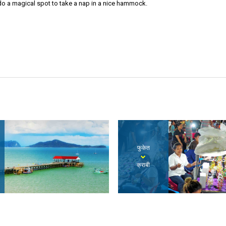
do a magical spot to take a nap in a nice hammock.
फुकेत
क्राबी