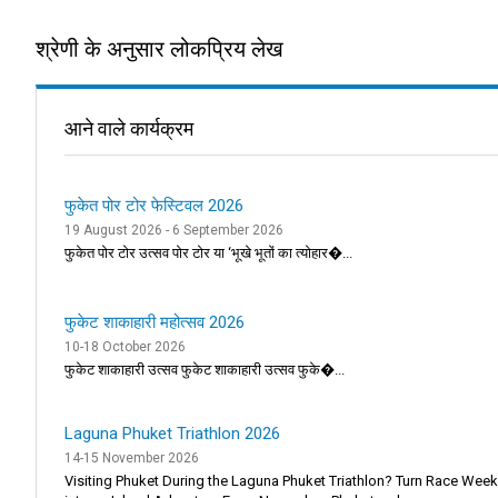
श्रेणी के अनुसार लोकप्रिय लेख
आने वाले कार्यक्रम
फुकेत पोर टोर फेस्टिवल 2026
19 August 2026 - 6 September 2026
फुकेत पोर टोर उत्सव पोर टोर या ‘भूखे भूतों का त्योहार�...
फुकेट शाकाहारी महोत्सव 2026
10-18 October 2026
फुकेट शाकाहारी उत्सव फुकेट शाकाहारी उत्सव फुके�...
Laguna Phuket Triathlon 2026
14-15 November 2026
Visiting Phuket During the Laguna Phuket Triathlon? Turn Race Wee