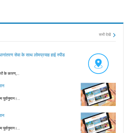
सभी देखें
स्थानांतरण सेवा के साथ लोमप्रयाह हाई स्पीड
ों के कारण,...
मान
 पूर्वानुमान।...
मान
 पूर्वानुमान।...