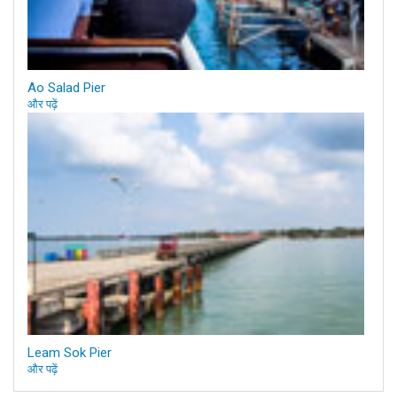
Ao Salad Pier
और पढ़ें
Leam Sok Pier
और पढ़ें