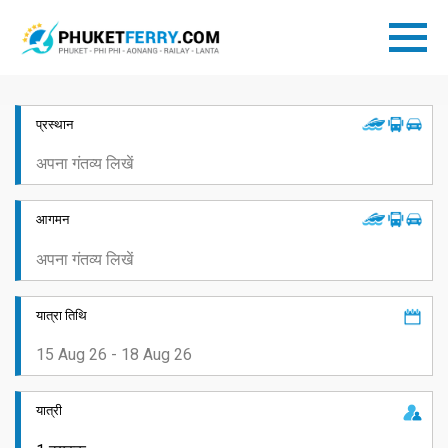
प्रस्थान
आगमन
यात्रा तिथि
यात्री