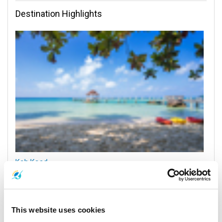
Destination Highlights
Koh Kood
All Prices & Schedules
This website uses cookies