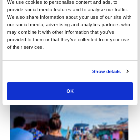
We use cookies to personalise content and ads, to
provide social media features and to analyse our traffic.
We also share information about your use of our site with
our social media, advertising and analytics partners who
may combine it with other information that you’ve
provided to them or that they’ve collected from your use
of their services.
Trat
All Prices & Schedules
Show details
Meeting Point Highlights
OK