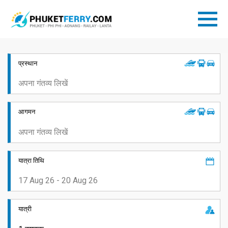
प्रस्थान
आगमन
यात्रा तिथि
यात्री