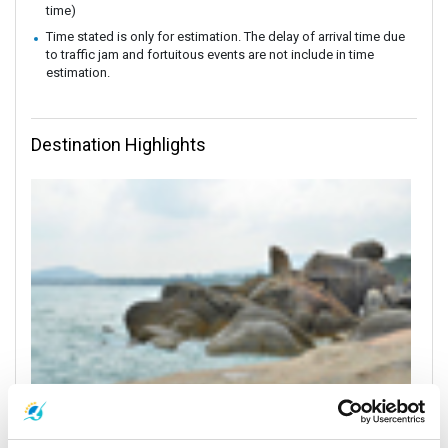
time)
Time stated is only for estimation. The delay of arrival time due
to traffic jam and fortuitous events are not include in time
estimation.
Destination Highlights
Koh Samui