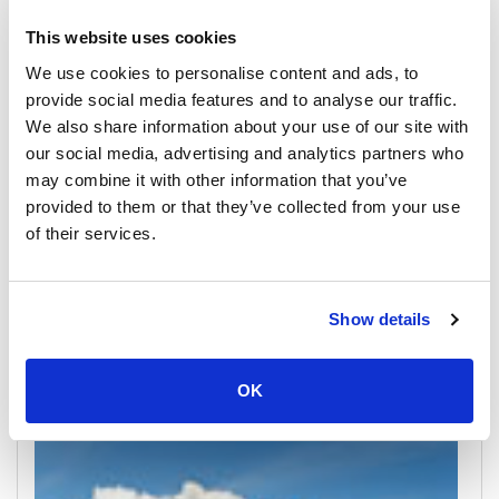
All Prices & Schedules
This website uses cookies
We use cookies to personalise content and ads, to
provide social media features and to analyse our traffic.
We also share information about your use of our site with
our social media, advertising and analytics partners who
may combine it with other information that you’ve
provided to them or that they’ve collected from your use
of their services.
Show details
Krabi
All Prices & Schedules
OK
Meeting Point Highlights