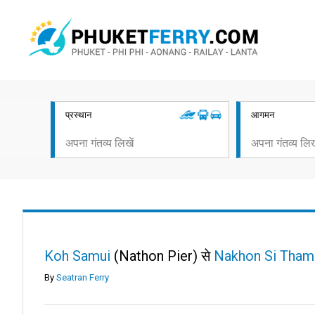
प्रस्थान
आगमन
Koh Samui
(Nathon Pier) से
Nakhon Si Tham
By
Seatran Ferry