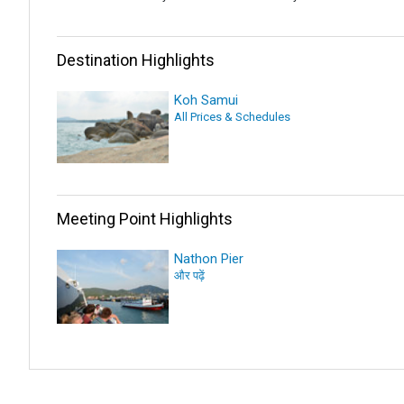
Destination Highlights
Koh Samui
All Prices & Schedules
Meeting Point Highlights
Nathon Pier
और पढ़ें