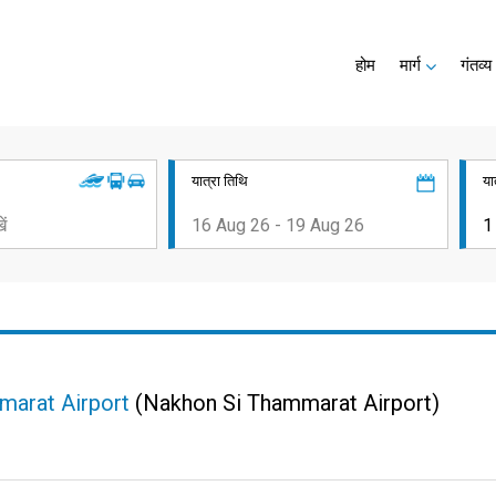
होम
मार्ग
गंतव्य
यात्रा तिथि
या
marat Airport
(Nakhon Si Thammarat Airport)