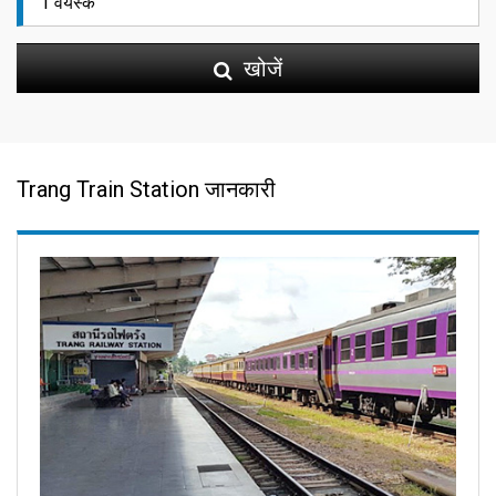
खोजें
Trang Train Station जानकारी