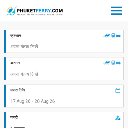
प्रस्थान
आगमन
यात्रा तिथि
यात्री