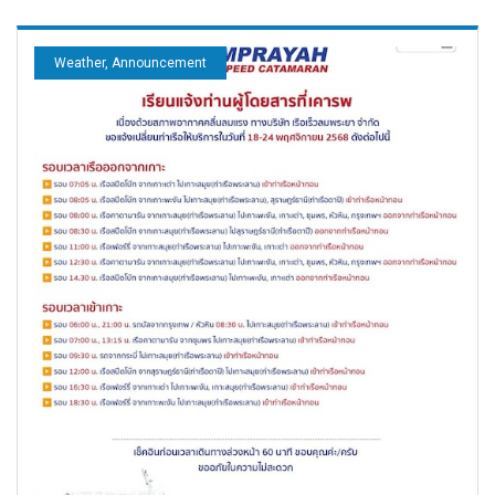
Weather, Announcement