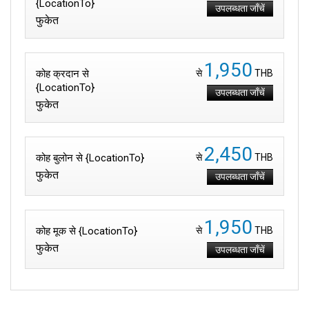
{LocationTo}
उपलब्धता जाँचें
फुकेत
1,950
कोह क्रदान से
से
THB
{LocationTo}
उपलब्धता जाँचें
फुकेत
2,450
कोह बुलोन से {LocationTo}
से
THB
फुकेत
उपलब्धता जाँचें
1,950
कोह मूक से {LocationTo}
से
THB
फुकेत
उपलब्धता जाँचें