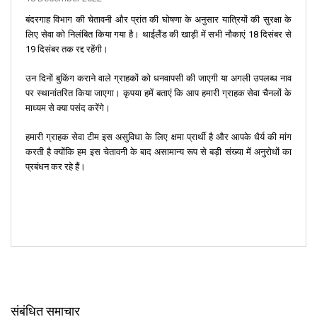
बंदरगाह विभाग की चेतावनी और प्रांत की घोषणा के अनुसार यात्रियों की सुरक्षा के
लिए सेवा को निलंबित किया गया है। थाईलैंड की खाड़ी में सभी नौकाएं 18 दिसंबर से
19 दिसंबर तक रद्द रहेंगी।
उन दिनों बुकिंग कराने वाले ग्राहकों को धनवापसी की जाएगी या अगली उपलब्ध नाव
पर स्थानांतरित किया जाएगा। कृपया हमें बताएं कि आप हमारी ग्राहक सेवा चैनलों के
माध्यम से क्या पसंद करेंगे।
हमारी ग्राहक सेवा टीम इस असुविधा के लिए क्षमा प्रार्थी है और आपके धैर्य की मांग
करती है क्योंकि हम इस चेतावनी के बाद असामान्य रूप से बड़ी संख्या में अनुरोधों का
प्रबंधन कर रहे हैं।
संबंधित समाचार