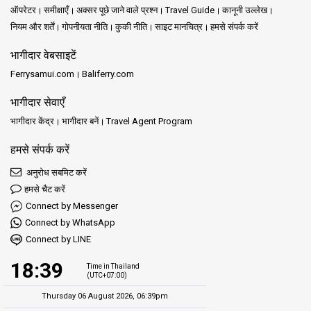
ऑपरेटर
समीक्षाएँ
अक्सर पूछे जाने वाले प्रश्न
Travel Guide
कानूनी उल्लेख
नियम और शर्तें
गोपनीयता नीति
कुकी नीति
साइट मानचित्र
हमसे संपर्क करें
भागीदार वेबसाइटें
Ferrysamui.com
Baliferry.com
भागीदार सेवाएँ
भागीदार केंद्र
भागीदार बनें
Travel Agent Program
हमसे संपर्क करें
अनुरोध सबमिट करें
हमसे चैट करें
Connect by Messenger
Connect by WhatsApp
Connect by LINE
18:39
Time in Thailand
(UTC+07:00)
Thursday 06 August 2026, 06:39pm