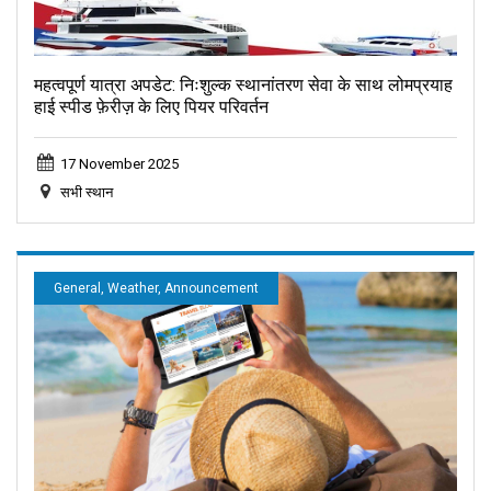
महत्वपूर्ण यात्रा अपडेट: निःशुल्क स्थानांतरण सेवा के साथ लोमप्रयाह
हाई स्पीड फ़ेरीज़ के लिए पियर परिवर्तन
17 November 2025
सभी स्थान
General, Weather, Announcement