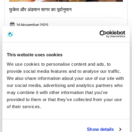
फुकेत और अंडमान सागर का पूर्वानुमान
16 November 2025
सभी स्थान
This website uses cookies
General, Weather, Announcement
We use cookies to personalise content and ads, to
provide social media features and to analyse our traffic.
We also share information about your use of our site with
our social media, advertising and analytics partners who
may combine it with other information that you’ve
provided to them or that they’ve collected from your use
of their services.
फुकेत और अंडमान सागर का पूर्वानुमान
Show details