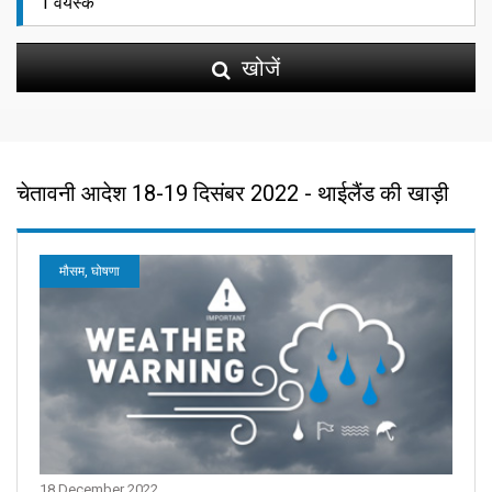
खोजें
चेतावनी आदेश 18-19 दिसंबर 2022 - थाईलैंड की खाड़ी
मौसम, घोषणा
18 December 2022