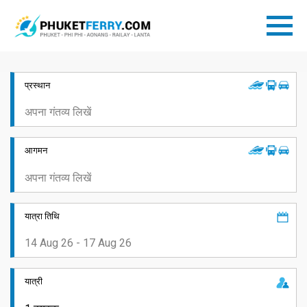
प्रस्थान
आगमन
यात्रा तिथि
यात्री