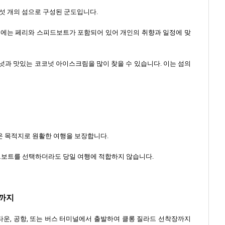
여섯 개의 섬으로 구성된 군도입니다.
기에는 페리와 스피드보트가 포함되어 있어 개인의 취향과 일정에 맞
넛과 맛있는 코코넛 아이스크림을 많이 찾을 수 있습니다. 이는 섬의
운 목적지로 원활한 여행을 보장합니다.
피드보트를 선택하더라도 당일 여행에 적합하지 않습니다.
장까지
타운, 공항, 또는 버스 터미널에서 출발하여 클롱 질라드 선착장까지