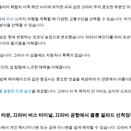
믈라카 해협의 서쪽 해안 사이에 위치한 피피 섬은 끄라비 주의 중요한 부분인 
에서
피피 섬
까지 여행을 계획할 때 다양한 교통수단을 선택할 수 있습니다. 여
 방식을 선택할 수 있습니다.
 섬은 현재 번창하는 코코넛 농장으로 변모했습니다. 따라서 해안가를 따라 코코
미식의 즐거움을 더해줍니다.
 있습니다. 그러나 이 섬들에는 자동차나 툭툭이 없습니다.
으며, 섬 탐험에 느긋한 매력을 더해줍니다.
 방콕 에어웨이즈와 같은 항공사는 중요한 연결을 제공하여 이 관문에서 아름다
를 결합한 티켓 옵션
을 제공합니다. 그러나 이 두 목적지 간 거리는 심지어 스
 타운, 끄라비 버스 터미널, 끄라비 공항에서 클롱 질라드 선착
에서 개인 택시/미니밴 또는 공유 미니밴을 쉽게 예약할 수 있습니다. 끄라비 