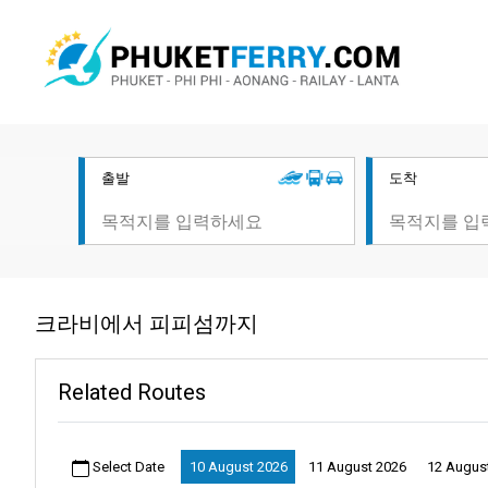
출발
도착
크라비에서 피피섬까지
Related Routes
Select Date
10 August 2026
11 August 2026
12 Augus