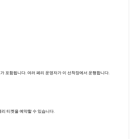
조트가 포함됩니다. 여러 페리 운영자가 이 선착장에서 운행합니다.
페리 티켓을 예약할 수 있습니다.