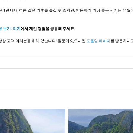
은 1년 내내 여름 같은 기후를 즐길 수 있지만, 방문하기 가장 좋은 시기는 11월
뷰 보기
.
여기
에서 개인 경험을 공유해 주세요.
항상 고객 여러분을 위해 있습니다! 질문이 있으시면
도움말 페이지
를 방문하시