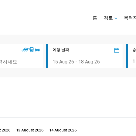
홈
경로
목적
여행 날짜
t 2026
13 August 2026
14 August 2026