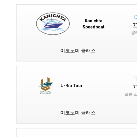
Kanichta
Speedboat
콩
이코노미 클래스
U-Rip Tour
클롱 
이코노미 클래스