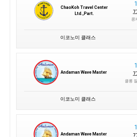
ChaoKoh Travel Center
Ltd.,Part.
콩
이코노미 클래스
Andaman Wave Master
클롱 
이코노미 클래스
Andaman Wave Master