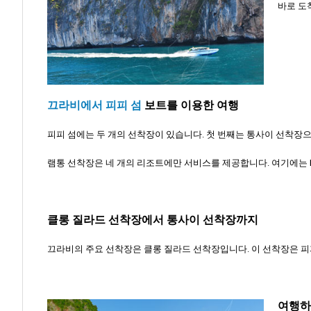
바로 도
끄라비에서 피피 섬
보트를 이용한 여행
피피 섬에는 두 개의 선착장이 있습니다. 첫 번째는 통사이 선착장으
램통 선착장은 네 개의 리조트에만 서비스를 제공합니다. 여기에는 P.
클롱 질라드 선착장에서 통사이 선착장까지
끄라비의 주요 선착장은 클롱 질라드 선착장입니다. 이 선착장은 피피
여행하