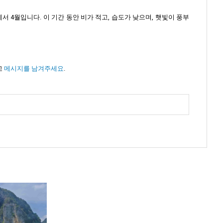
에서 4월입니다. 이 기간 동안 비가 적고, 습도가 낮으며, 햇빛이 풍부
고
메시지를 남겨주세요
.