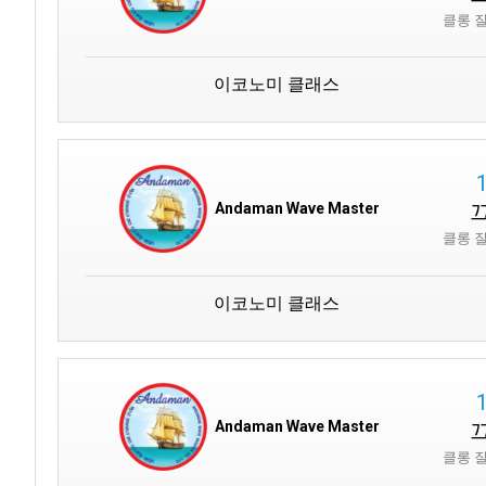
클롱 
이코노미 클래스
Andaman Wave Master
클롱 
이코노미 클래스
Andaman Wave Master
클롱 