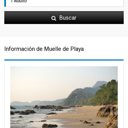
Buscar
Información de Muelle de Playa