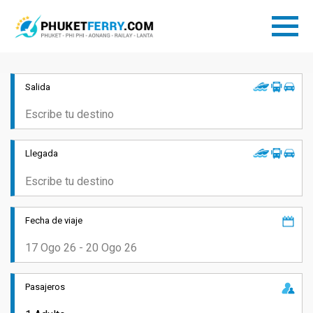
Salida
Llegada
Fecha de viaje
Pasajeros