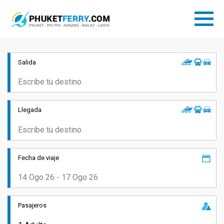
Salida
Llegada
Fecha de viaje
Pasajeros