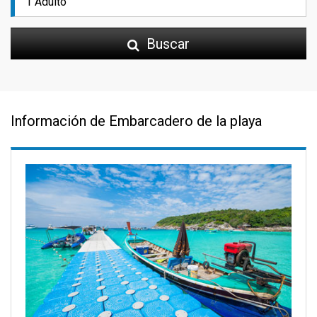
Buscar
Información de Embarcadero de la playa