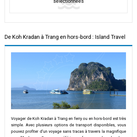
sélectionnées
De Koh Kradan à Trang en hors-bord : Island Travel
Voyager de Koh Kradan à Trang en ferry ou en hors-bord est très
simple. Avec plusieurs options de transport disponibles, vous
pouvez profiter d'un voyage sans tracas à travers la magnifique