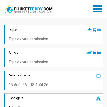
Départ
Arrivée
Date de voyage
Passagers