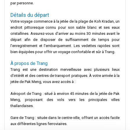
par personne.
Détails du départ
Votre voyage commence à la jetée de la plage de Koh Kradan, un
endroit pittoresque connu pour son sable blanc et ses eaux
cristallines. Assurez-vous d'arriver au moins 30 minutes avant le
départ afin de disposer de suffisamment de temps pour
l'enregistrement et l'embarquement. Les vedettes rapides sont
bien équipées pour offrir un voyage confortable et sûr à Trang.
À propos de Trang
Trang est une destination merveilleuse avec plusieurs lieux
d'intérêt et des centres de transport pratiques. À votre arrivée à la
jetée de Pak Meng, vous avez accès à :
Aéroport de Trang : situé à environ 45 minutes de la jetée de Pak
Meng, proposant des vols vers les principales villes
thaïlandaises.
Gare de Trang : située dans le centre-ville, offrant un accès facile
aux différentes lignes ferroviaires.