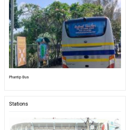
Phantip Bus
Stations