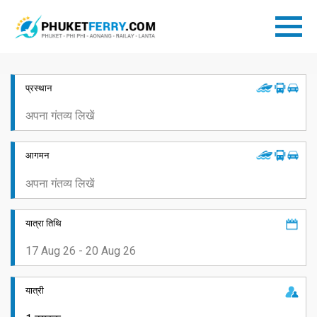
प्रस्थान
आगमन
यात्रा तिथि
यात्री