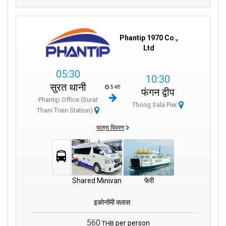
Phantip 1970 Co.,
Ltd
05:30
10:30
सुरत थानी
5 घंटे
फंगन द्वीप
Phantip Office (Surat
Thong Sala Pier
Thani Train Station)
यात्रा विवरण
Shared Minivan
फेरी
इकोनॉमी क्लास
560
per person
THB