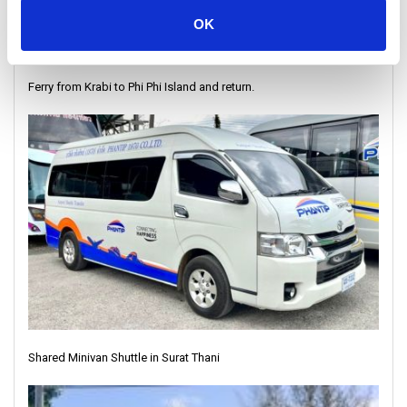
OK
Ferry from Krabi to Phi Phi Island and return.
Shared Minivan Shuttle in Surat Thani