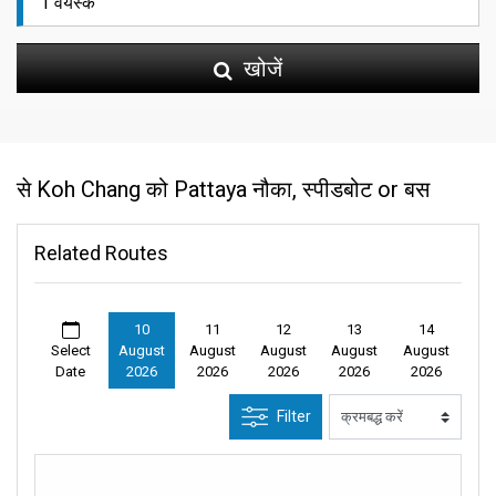
खोजें
से Koh Chang को Pattaya नौका, स्पीडबोट or बस
Related Routes
10
11
12
13
14
Select
August
August
August
August
August
Date
2026
2026
2026
2026
2026
Filter