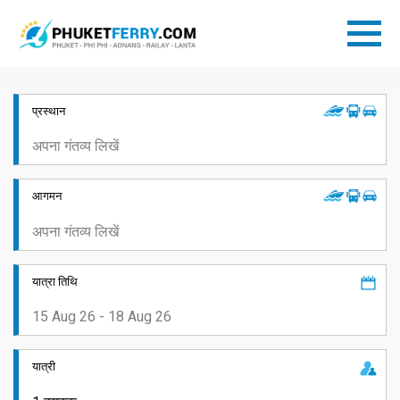
प्रस्थान
आगमन
यात्रा तिथि
यात्री