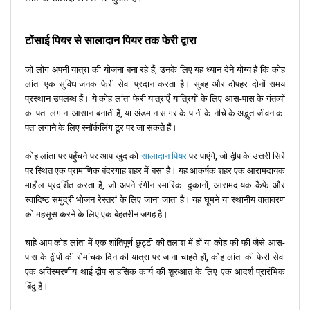
टोंसाई पियर से सालादान पियर तक फेरी द्वारा
जो लोग अपनी यात्रा की योजना बना रहे हैं, उनके लिए यह ध्यान देने योग्य है कि कोह
लांता एक सुविधाजनक फेरी सेवा प्रदान करता है। सुबह और दोपहर दोनों समय
प्रस्थान उपलब्ध हैं। ये कोह लांता फेरी यात्राएँ यात्रियों के लिए आस-पास के गंतव्यों
का पता लगाना आसान बनाती हैं, या अंडमान सागर के पानी के नीचे के अद्भुत जीवन का
पता लगाने के लिए स्नॉर्कलिंग टूर पर जा सकते हैं।
कोह लांता पर पहुँचने पर आप खुद को
सालादान पियर
पर पाएंगे, जो द्वीप के उत्तरी सिरे
पर स्थित एक प्रामाणिक बंदरगाह शहर में बसा है। यह आकर्षक शहर एक आरामदायक
माहौल प्रदर्शित करता है, जो अपने रंगीन स्मारिका दुकानों, आरामदायक कैफे और
स्वादिष्ट समुद्री भोजन रेस्तरां के लिए जाना जाता है। यह घूमने या स्थानीय वातावरण
को महसूस करने के लिए एक बेहतरीन जगह है।
चाहे आप कोह लांता में एक शांतिपूर्ण छुट्टी की तलाश में हों या कोह फी फी जैसे आस-
पास के द्वीपों की रोमांचक दिन की यात्रा पर जाना चाहते हों, कोह लांता की फेरी सेवा
एक अविस्मरणीय थाई द्वीप साहसिक कार्य की शुरुआत के लिए एक आदर्श प्रारंभिक
बिंदु है।