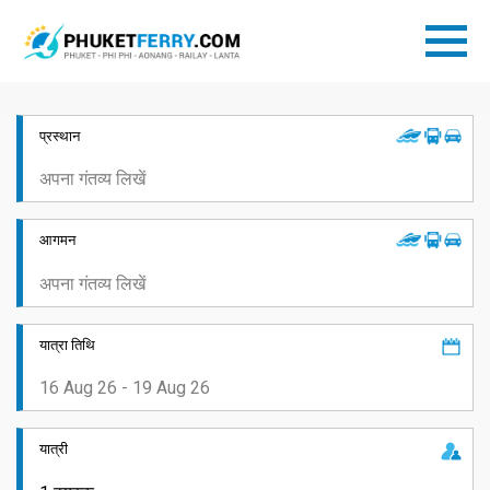
प्रस्थान
आगमन
यात्रा तिथि
यात्री