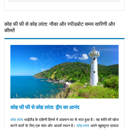
कोह फी फी से कोह लांता: नौका और स्पीडबोट समय सारिणी और
कीमतें
कोह फी फी से कोह लांता: द्वीप का आनंद
कोह लांता
थाईलैंड के दक्षिणी हिस्से में अंडमान तट से सटा हुआ है। यह शांति की खोज
करने वालों के लिए एक शांत और आदर्श स्थान है।
कोह लांता
अपने खूबसूरत प्रवाल