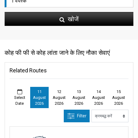
खोजें
कोह फी फी से कोह लांता जाने के लिए नौका सेवाएं
Related Routes
11
12
13
14
15
Select
August
August
August
August
August
Date
2026
2026
2026
2026
2026
Filter