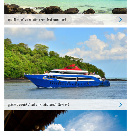
क्राबी से को लांता और वापस कैसे यात्रा करें
फुकेट एयरपोर्ट से को लांटा और वापसी कैसे करें