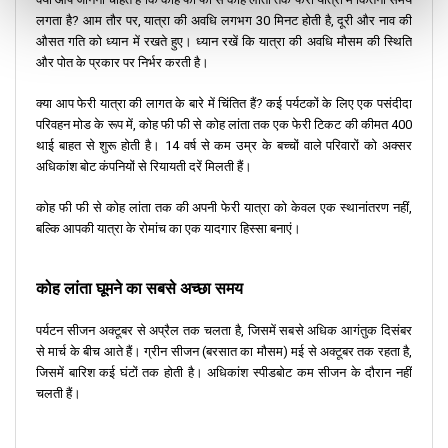
लगता है? आम तौर पर, यात्रा की अवधि लगभग 30 मिनट होती है, दूरी और नाव की
औसत गति को ध्यान में रखते हुए। ध्यान रखें कि यात्रा की अवधि मौसम की स्थिति
और पोत के प्रकार पर निर्भर करती है।
क्या आप फेरी यात्रा की लागत के बारे में चिंतित हैं? कई पर्यटकों के लिए एक पसंदीदा
परिवहन मोड के रूप में, कोह फी फी से कोह लांता तक एक फेरी टिकट की कीमत 400
थाई बाहत से शुरू होती है। 14 वर्ष से कम उम्र के बच्चों वाले परिवारों को अक्सर
अधिकांश बोट कंपनियों से रियायती दरें मिलती हैं।
कोह फी फी से कोह लांता तक की अपनी फेरी यात्रा को केवल एक स्थानांतरण नहीं,
बल्कि आपकी यात्रा के रोमांच का एक यादगार हिस्सा बनाएं।
कोह लांता घूमने का सबसे अच्छा समय
पर्यटन सीजन अक्टूबर से अप्रैल तक चलता है, जिसमें सबसे अधिक आगंतुक दिसंबर
से मार्च के बीच आते हैं। ग्रीन सीजन (बरसात का मौसम) मई से अक्टूबर तक रहता है,
जिसमें बारिश कई घंटों तक होती है। अधिकांश स्पीडबोट कम सीजन के दौरान नहीं
चलती हैं।