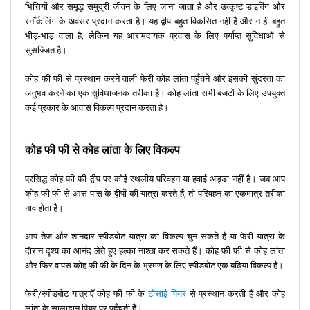
भित्तियों और समृद्ध समुद्री जीवन के लिए जाना जाता है और उत्कृष्ट डाइविंग और
स्नॉर्कलिंग के अवसर प्रदान करता है। यह द्वीप बहुत विकसित नहीं है और न ही बहुत
भीड़-भाड़ वाला है, लेकिन यह आरामदायक प्रवास के लिए पर्याप्त सुविधाओं से
सुसज्जित है।
कोह फी फी से प्रस्थान करने वाली फेरी कोह लांता पहुँचने और इसकी सुंदरता का
अनुभव करने का एक सुविधाजनक तरीका है। कोह लांता सभी बजटों के लिए उपयुक्त
कई प्रकार के आवास विकल्प प्रदान करता है।
कोह फी फी से कोह लांता के लिए विकल्प
प्रसिद्ध कोह फी फी द्वीप पर कोई स्थलीय परिवहन या हवाई अड्डा नहीं है। जब आप
कोह फी फी से आस-पास के द्वीपों की यात्रा करते हैं, तो परिवहन का एकमात्र तरीका
नाव होता है।
आप तेज और शानदार स्पीडबोट यात्रा का विकल्प चुन सकते हैं या फेरी यात्रा के
दौरान दृश्य का आनंद लेते हुए हल्का नाश्ता कर सकते हैं। कोह फी फी से कोह लांता
और फिर वापस कोह फी फी के दिन के भ्रमण के लिए स्पीडबोट एक बढ़िया विकल्प है।
फेरी/स्पीडबोट यात्राएँ कोह फी फी के
टोंसाई पियर
से प्रस्थान करती हैं और कोह
लांता के सालादान पियर पर पहुँचती हैं।