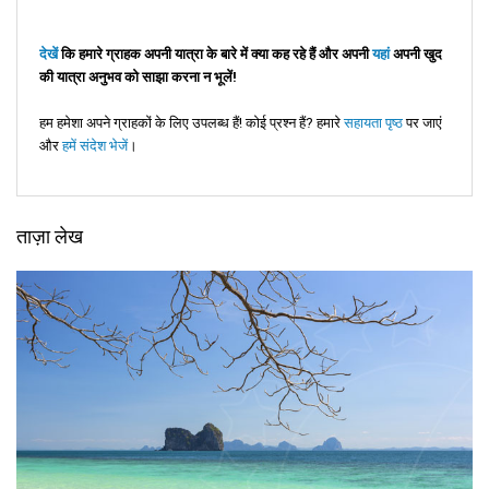
देखें
कि हमारे ग्राहक अपनी यात्रा के बारे में क्या कह रहे हैं और अपनी
यहां
अपनी खुद
की यात्रा अनुभव को साझा करना न भूलें!
हम हमेशा अपने ग्राहकों के लिए उपलब्ध हैं! कोई प्रश्न हैं? हमारे
सहायता पृष्ठ
पर जाएं
और
हमें संदेश भेजें
।
ताज़ा लेख