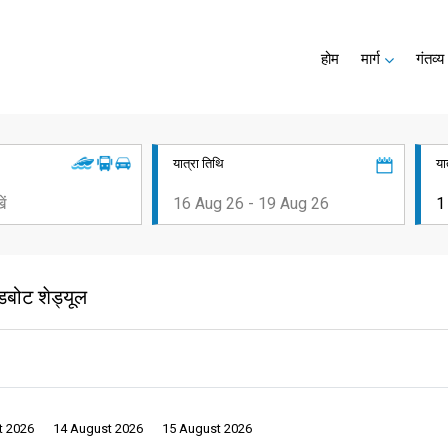
होम
मार्ग
गंतव्य
यात्रा तिथि
या
डबोट शेड्यूल
t 2026
14 August 2026
15 August 2026