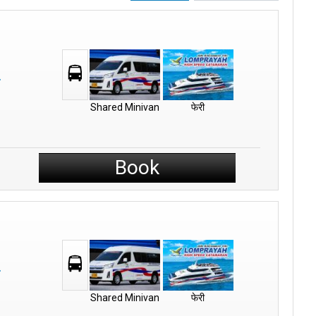
Shared Minivan
फेरी
Book
Shared Minivan
फेरी