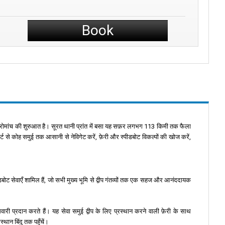
Book
एक रोमांच की शुरुआत है। सूरत थानी प्रांत में बसा यह सफ़र लगभग 113 किमी तक फैला
ट से कोह समुई तक आसानी से नेविगेट करें, फ़ेरी और स्पीडबोट विकल्पों की खोज करें,
डबोट सेवाएँ शामिल हैं, जो सभी मुख्य भूमि से द्वीप गंतव्यों तक एक सहज और आनंददायक
री प्रदान करते हैं। यह सेवा समुई द्वीप के लिए प्रस्थान करने वाली फ़ेरी के साथ
्थान बिंदु तक पहुँचें।