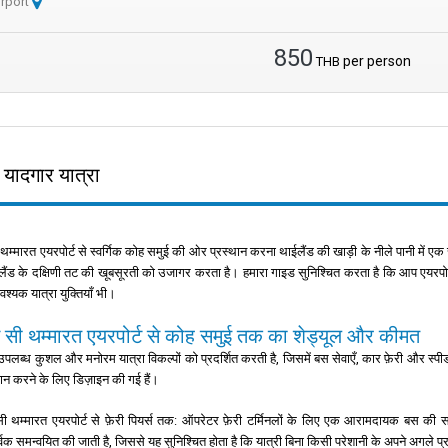
irport
850
per person
THB
 यादगार यात्रा
थम्मारत एयरपोर्ट से स्वर्गिक कोह समुई की ओर प्रस्थान करना थाईलैंड की खाड़ी के नीले पानी में 
ईलैंड के दक्षिणी तट की खूबसूरती को उजागर करता है। हमारा गाइड सुनिश्चित करता है कि आप एयरपोर्
श्यक यात्रा युक्तियाँ भी।
सी थम्मारत एयरपोर्ट से कोह समुई तक का शेड्यूल और कीमत
उपलब्ध कुशल और मनोरम यात्रा विकल्पों को प्रदर्शित करती है, जिसमें बस सेवाएँ, कार फ़ेरी और स्पी
दान करने के लिए डिज़ाइन की गई हैं।
ी थम्मारत एयरपोर्ट से फ़ेरी पियर्स तक: ऑपरेटर फ़ेरी टर्मिनलों के लिए एक आरामदायक बस की सवा
्वक समन्वयित की जाती है, जिससे यह सुनिश्चित होता है कि यात्री बिना किसी परेशानी के अपने अगले प्रस