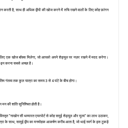
न करती है, साथ ही अधिक द्वीपों की खोज करने में रुचि रखने वालों के लिए कोह फ़ांगन
 के लिए एक खोज बॉक्स मिलेगा, जो आपको अपने शेड्यूल पर नज़र रखने में मदद करेगा।
क-इन करना सबसे अच्छा है।
िम गंतव्य तक कुल यात्रा का समय 3 से 4 घंटे के बीच होगा।
न मन की शांति सुनिश्चित होती है।
। विस्तृत "नाखोन सी थम्मारत एयरपोर्ट से कोह समुई शेड्यूल और मूल्य" का लाभ उठाकर,
ा के साथ, सामुई द्वीप का मनमोहक आकर्षण करीब आता है, जो थाई स्वर्ग के इस टुकड़े