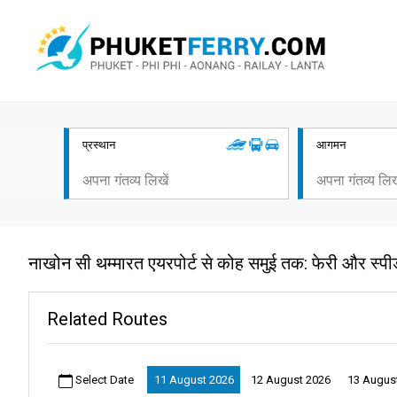
प्रस्थान
आगमन
नाखोन सी थम्मारत एयरपोर्ट से कोह समुई तक: फेरी और स्पी
Related Routes
Select Date
11 August 2026
12 August 2026
13 Augus