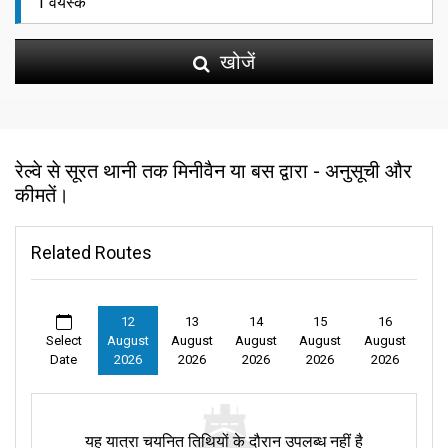
खोजें
रेल्वे से सूरत थानी तक मिनीवैन या बस द्वारा - अनुसूची और
कीमतें।
Related Routes
12
13
14
15
16
Select
August
August
August
August
August
Date
2026
2026
2026
2026
2026
यह यात्रा चयनित तिथियों के दौरान उपलब्ध नहीं है