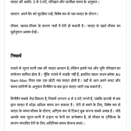
यात्रा की अवधि: 3 से 5 घंटे, परिवहन और प्रतीक्षा समय के अनुसार।
सामान: अपने बैग को सुरक्षित रखें, विशेष रूप से नाव यात्रा के दौरान।
मौसम: खराब मौसम के कारण नावों में देरी हो सकती है। यात्रा से पहले मौसम का
पूर्वानुमान अवश्य देखें।
निष्कर्ष
रायले से सूरत थानी तक की यात्रा आसान है, लेकिन इसमें नाव और भूमि परिवहन का
संयोजन शामिल होता है। चूँकि रायले में सड़कें नहीं हैं, इसलिए पहला कदम हमेशा Ao
Nam Mao पियर तक एक छोटी नाव यात्रा होती है। वहाँ से आप अपने बजट और
समय सारिणी के अनुसार मिनीवैन या बस द्वारा यात्रा जारी रख सकते हैं।
मिनीवैन सबसे तेज़ विकल्प है, जिसमें लगभग 4 से 5 घंटे लगते हैं, जबकि क्राबी से बस
द्वारा यात्रा में थोड़ा अधिक समय लग सकता है। देरी से बचने के लिए, विशेष रूप से
यात्रा के व्यस्त मौसम के दौरान, अग्रिम रूप से टिकट बुक करना सबसे अच्छा है। यदि
आपके पास सूरत थानी में उड़ान या फेरी का कनेक्शन है, तो मौसम या ट्रैफ़िक के
कारण संभावित देरी के लिए अतिरिक्त समय योजना बनाएं।