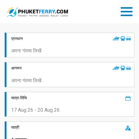
प्रस्थान
आगमन
यात्रा तिथि
यात्री