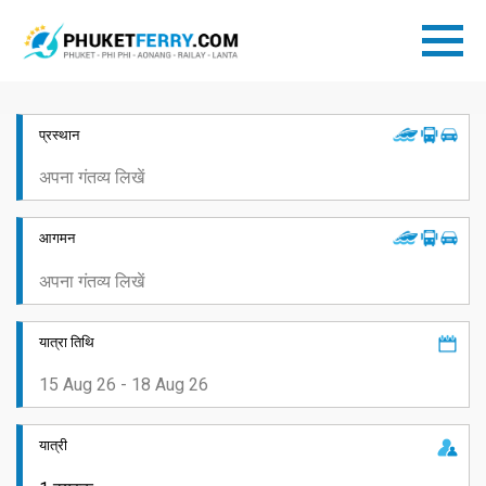
प्रस्थान
आगमन
यात्रा तिथि
यात्री