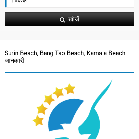
खोजें
Surin Beach, Bang Tao Beach, Kamala Beach
जानकारी