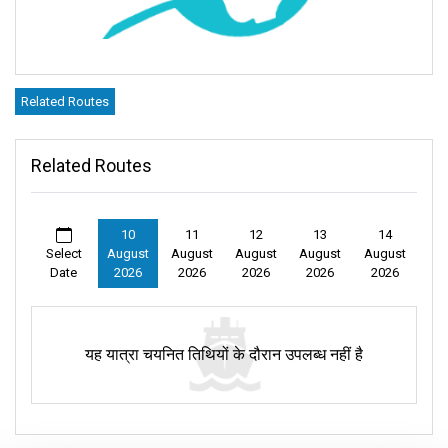
Related Routes
Related Routes
10
11
12
13
14
Select
August
August
August
August
August
Date
2026
2026
2026
2026
2026
यह यात्रा चयनित तिथियों के दौरान उपलब्ध नहीं है