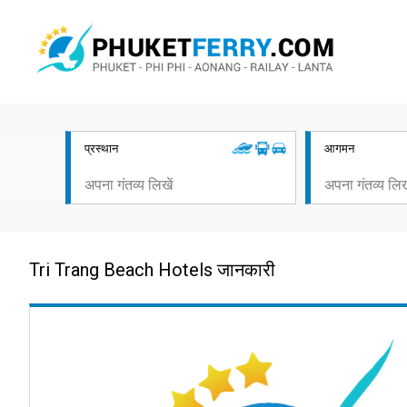
प्रस्थान
आगमन
Tri Trang Beach Hotels जानकारी