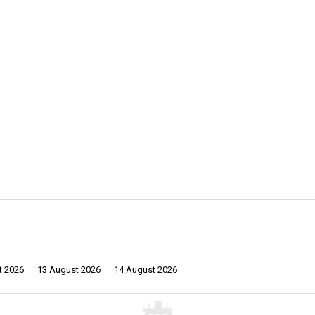
t 2026
13 August 2026
14 August 2026