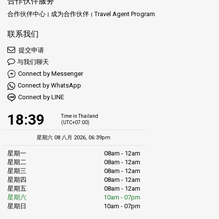
合作伙伴服务
合作伙伴中心
成为合作伙伴
Travel Agent Program
联系我们
提交申请
与我们聊天
Connect by Messenger
Connect by WhatsApp
Connect by LINE
18:39
Time in Thailand
(UTC+07:00)
星期六 08 八月 2026, 06:39pm
星期一
08am - 12am
星期二
08am - 12am
星期三
08am - 12am
星期四
08am - 12am
星期五
08am - 12am
星期六
10am - 07pm
星期日
10am - 07pm