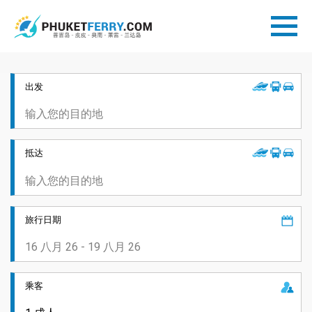
出发
抵达
旅行日期
乘客