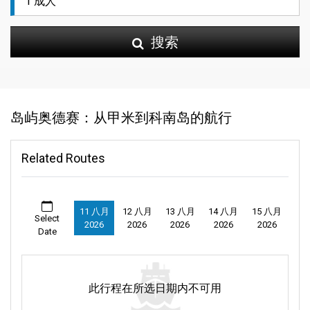
搜索
岛屿奥德赛：从甲米到科南岛的航行
Related Routes
11 八月
12 八月
13 八月
14 八月
15 八月
Select
2026
2026
2026
2026
2026
Date
此行程在所选日期内不可用