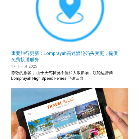
重要旅行更新：Lomprayah高速渡轮码头变更，提供
免费接送服务
17 十一月 2025
尊敬的旅客， 由于天气状况不佳和大浪影响，渡轮运营商
Lomprayah High Speed Ferries 已确认自...