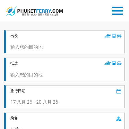
出发
抵达
旅行日期
乘客