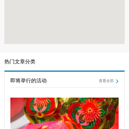
热门文章分类
即将举行的活动
查看全部