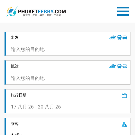
出发
抵达
旅行日期
乘客