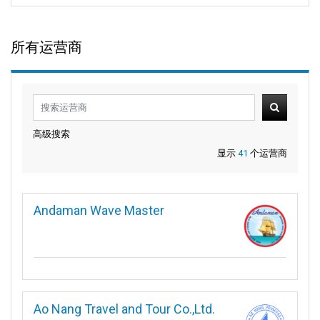
所有运营商
高级搜索
显示
41
个运营商
Andaman Wave Master
Ao Nang Travel and Tour Co.,Ltd.