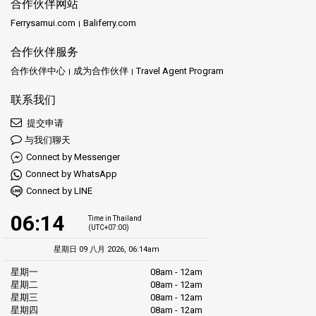
合作伙伴网站
Ferrysamui.com
Baliferry.com
合作伙伴服务
合作伙伴中心
成为合作伙伴
Travel Agent Program
联系我们
提交申请
与我们聊天
Connect by Messenger
Connect by WhatsApp
Connect by LINE
06:14
Time in Thailand
(UTC+07:00)
星期日 09 八月 2026, 06:14am
星期一
08am - 12am
星期二
08am - 12am
星期三
08am - 12am
星期四
08am - 12am