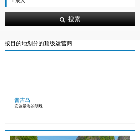
搜索
按目的地划分的顶级运营商
普吉岛
安达曼海的明珠