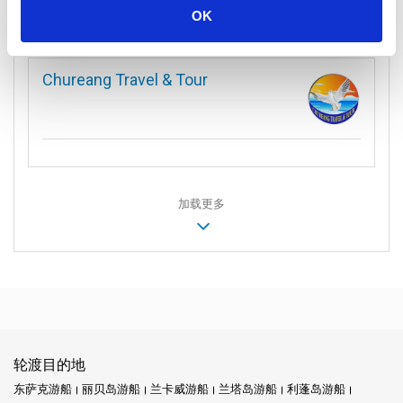
OK
Chureang Travel & Tour
加载更多
轮渡目的地
东萨克游船
丽贝岛游船
兰卡威游船
兰塔岛游船
利蓬岛游船