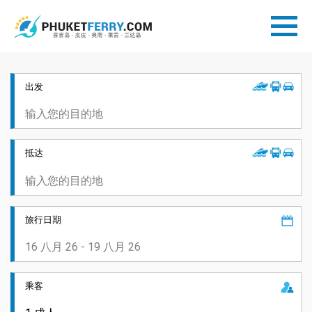
出发
抵达
旅行日期
乘客