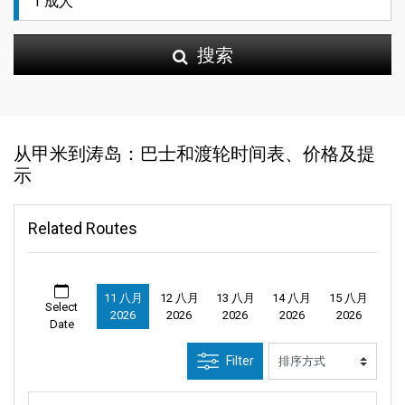
搜索
从甲米到涛岛：巴士和渡轮时间表、价格及提
示
Related Routes
11 八月
12 八月
13 八月
14 八月
15 八月
Select
2026
2026
2026
2026
2026
Date
Filter