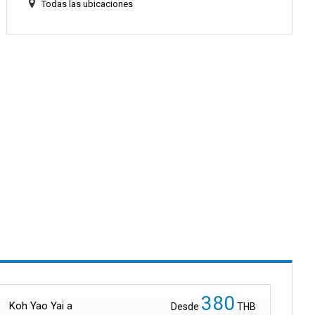
Todas las ubicaciones
380
Koh Yao Yai a
Desde
THB