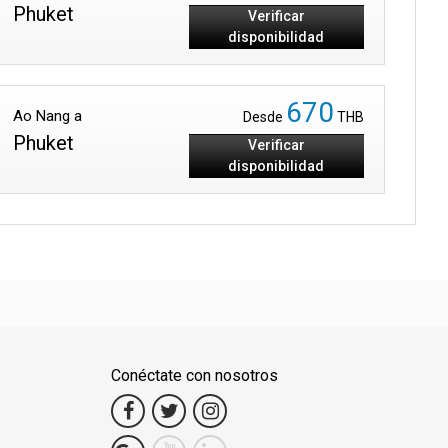
Phuket
Verificar
disponibilidad
670
Ao Nang a
Desde
THB
Phuket
Verificar
disponibilidad
Conéctate con nosotros