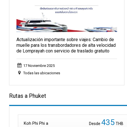
Actualización importante sobre viajes: Cambio de
muelle para los transbordadores de alta velocidad
de Lomprayah con servicio de traslado gratuito
17 Noviembre 2025
Todas las ubicaciones
Rutas a Phuket
435
Koh Phi Phi a
Desde
THB