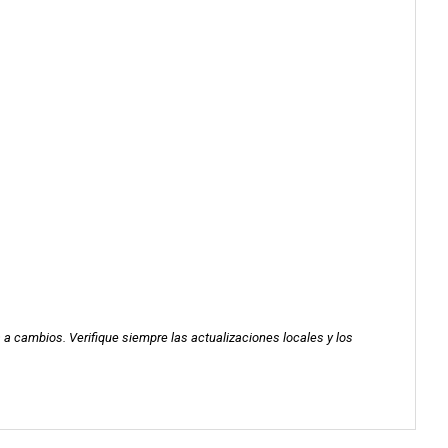
a a cambios. Verifique siempre las actualizaciones locales y los