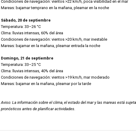
Condiciones de navegación: vientos >22 km/h, poca visibilidad en el mar
Mareas: bajamar temprano en la mañana, pleamar en la noche
Sábado, 20 de septiembre
Temperatura: 33–26 °C
Clima: lluvias intensas, 60% del área
Condiciones de navegación: vientos >20 km/h, mar inestable
Mareas: bajamar en la mañana, pleamar entrada la noche
Domingo, 21 de septiembre
Temperatura: 33–25 °C
Clima: lluvias intensas, 40% del área
Condiciones de navegación: vientos >19 km/h, mar moderado
Mareas: bajamar en la mañana, pleamar por la tarde
Aviso: La información sobre el clima, el estado del mar y las mareas está sujet
pronósticos antes de planificar actividades.