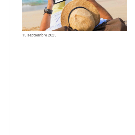
15 septiembre 2025