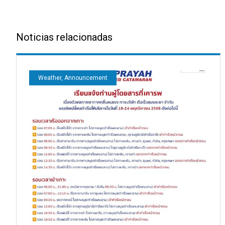
Noticias relacionadas
Weather, Announcement