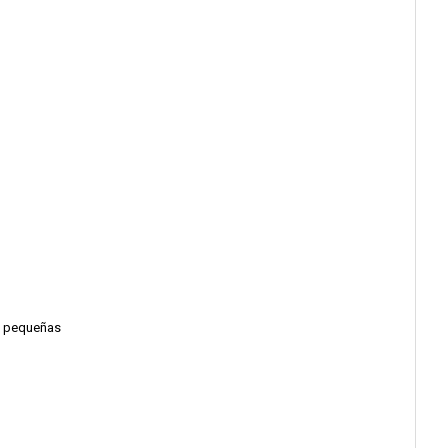
s pequeñas