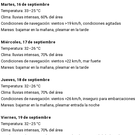
Martes, 16 de septiembre
Temperatura: 33–25 °C
Clima: lluvias intensas, 60% del área
Condiciones de navegación: vientos >19 km/h, condiciones agitadas
Mareas: bajamar en la mañana, pleamar en la tarde
Miércoles, 17 de septiembre
Temperatura: 32–26 °C
Clima: lluvias intensas, 70% del área
Condiciones de navegación: vientos >22 km/h, mar fuerte
Mareas: bajamar en la mañana, pleamar en la tarde
Jueves, 18 de septiembre
Temperatura: 32–26 °C
Clima: lluvias intensas, 70% del área
Condiciones de navegación: vientos >26 km/h, inseguro para embarcacione
Mareas: bajamar en la mañana, pleamar entrada la noche
Viernes, 19 de septiembre
Temperatura: 32–25 °C
Clima: lluvias intensas, 70% del área