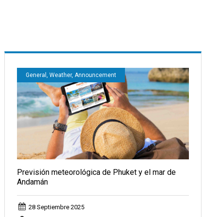
General, Weather, Announcement
Previsión meteorológica de Phuket y el mar de
Andamán
28 Septiembre 2025