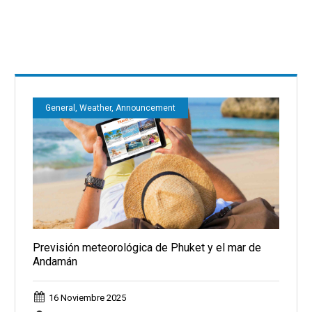
General, Weather, Announcement
Previsión meteorológica de Phuket y el mar de
Andamán
16 Noviembre 2025