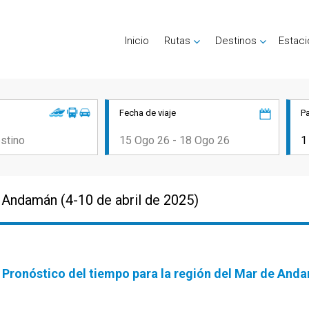
Inicio
Rutas
Destinos
Estac
Fecha de viaje
P
 Andamán (4-10 de abril de 2025)
Pronóstico del tiempo para la región del Mar de Anda