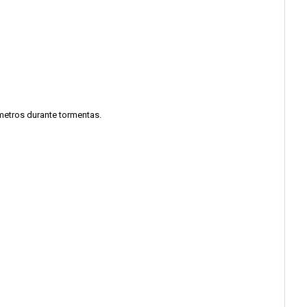
metros durante tormentas.