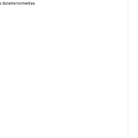
s durante tormentas.