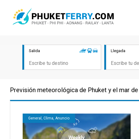
Salida
Llegada
Previsión meteorológica de Phuket y el mar de
General, Clima, Anuncio