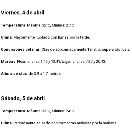
Viernes, 4 de abril
Temperatura
: Máxima: 32°C, Mínima: 25°C
Clima
: Mayormente nublado con lluvias por la tarde.
Condiciones del mar
: Olas de aproximadamente 1 metro, superando los 2 
Mareas
: Pleamar a las 1:46 y 13:41; bajamar a las 7:27 y 20:43.
Altura de olas
: de 0,9 a 1,7 metros.
Sábado, 5 de abril
Temperatura
: Máxima: 33°C, Mínima: 24°C
Clima
: Parcialmente soleado con tormentas aisladas por la mañana.