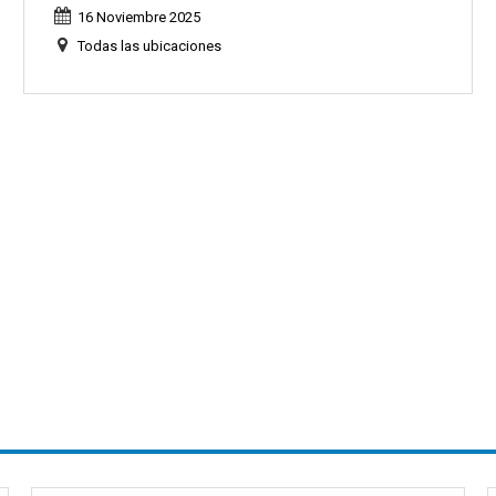
16 Noviembre 2025
Todas las ubicaciones