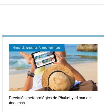
General, Weather, Announcement
Previsión meteorológica de Phuket y el mar de
Andamán