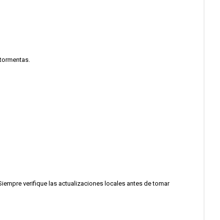
tormentas.
iempre verifique las actualizaciones locales antes de tomar