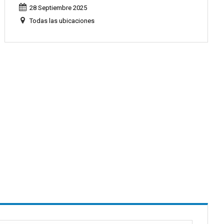
28 Septiembre 2025
Todas las ubicaciones