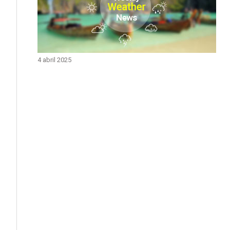
4 abril 2025