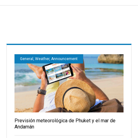
General, Weather, Announcement
Previsión meteorológica de Phuket y el mar de
Andamán