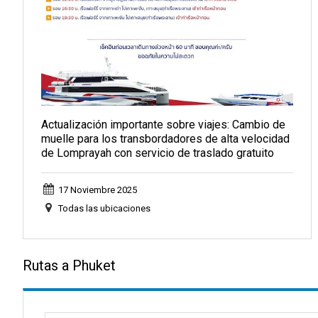
Actualización importante sobre viajes: Cambio de
muelle para los transbordadores de alta velocidad
de Lomprayah con servicio de traslado gratuito
17 Noviembre 2025
Todas las ubicaciones
Rutas a Phuket