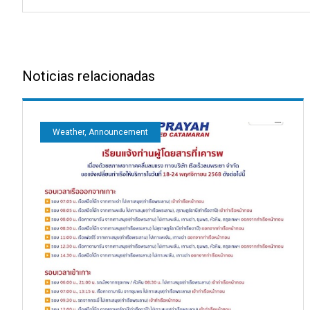
Noticias relacionadas
Weather, Announcement