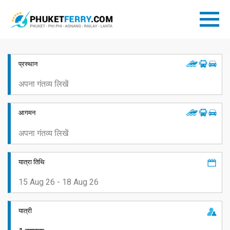
प्रस्थान
आगमन
यात्रा तिथि
यात्री