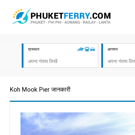
प्रस्थान
आगमन
Koh Mook Pier जानकारी