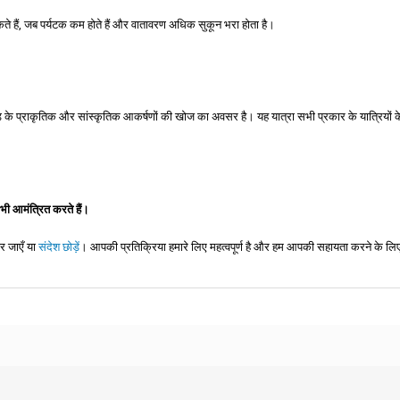
ते हैं, जब पर्यटक कम होते हैं और वातावरण अधिक सुकून भरा होता है।
ंड के प्राकृतिक और सांस्कृतिक आकर्षणों की खोज का अवसर है। यह यात्रा सभी प्रकार के यात्रियों
भी आमंत्रित करते हैं।
र जाएँ या
संदेश छोड़ें
। आपकी प्रतिक्रिया हमारे लिए महत्वपूर्ण है और हम आपकी सहायता करने के लिए 