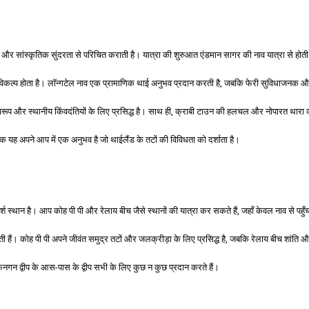
र सांस्कृतिक सुंदरता से परिचित कराती है। यात्रा की शुरुआत एंडमान सागर की नाव यात्रा से होती ह
े का विकल्प होता है। लॉन्गटेल नाव एक प्रामाणिक थाई अनुभव प्रदान करती है, जबकि फेरी सुविधाजनक
ृतिक स्वरूप और स्थानीय किंवदंतियों के लिए प्रसिद्ध है। साथ ही, क्राबी टाउन की हलचल और नोपारत थार
ल्कि यह अपने आप में एक अनुभव है जो थाईलैंड के तटों की विविधता को दर्शाता है।
र्श स्थान है। आप कोह पी पी और रेलाय बीच जैसे स्थानों की यात्रा कर सकते हैं, जहाँ केवल नाव से पहु
 हैं। कोह पी पी अपने जीवंत समुद्र तटों और जलक्रीड़ा के लिए प्रसिद्ध है, जबकि रेलाय बीच शांति 
फनगन द्वीप के आस-पास के द्वीप सभी के लिए कुछ न कुछ प्रदान करते हैं।