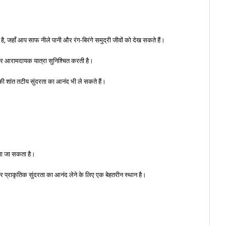
ै, जहाँ आप साफ नीले पानी और रंग-बिरंगे समुद्री जीवों को देख सकते हैं।
 और आरामदायक यात्रा सुनिश्चित करती है।
ा की शांत तटीय सुंदरता का आनंद भी ले सकते हैं।
ँचा जा सकता है।
और प्राकृतिक सुंदरता का आनंद लेने के लिए एक बेहतरीन स्थान है।