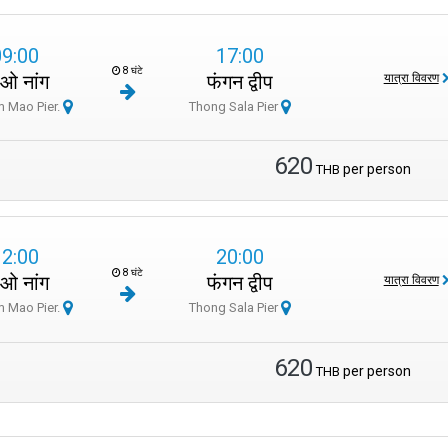
09:00
17:00
8 घंटे
ओ नांग
फंगन द्वीप
यात्रा विवरण
 Mao Pier.
Thong Sala Pier
620
per person
THB
12:00
20:00
8 घंटे
ओ नांग
फंगन द्वीप
यात्रा विवरण
 Mao Pier.
Thong Sala Pier
620
per person
THB