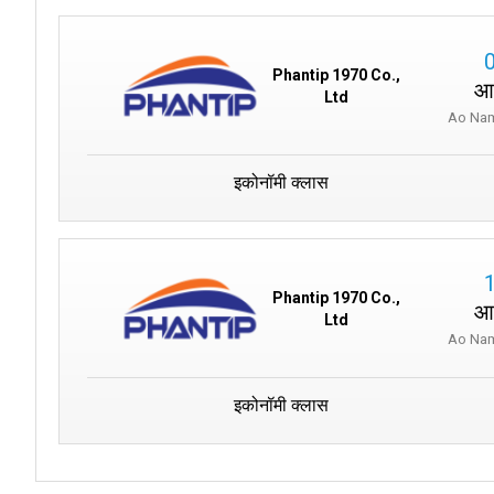
Phantip 1970 Co.,
आ
Ltd
Ao Nam
इकोनॉमी क्लास
Phantip 1970 Co.,
आ
Ltd
Ao Nam
इकोनॉमी क्लास