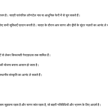
जन है। यात्री पारंपरिक लॉन्गटेल नाव या आधुनिक फेरी में से चुन सकते हैं।
िए सभी सुविधाएँ प्रदान करती है। यात्रा के दौरान आप सागर और द्वीपों के सुंदर नज़ारों का आनंद ले 
ॉर्ट से लेकर किफायती गेस्टहाउस तक शामिल हैं।
रा की योजना बनाना आसान हो जाता है।
 स्थानीय संस्कृति का आनंद ले सकते हैं।
ौसम सुहावना रहता है और सागर शांत रहता है, जो बाहरी गतिविधियों और भ्रमण के लिए आदर्श है।