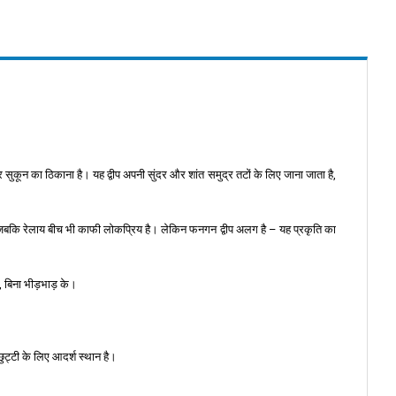
सुकून का ठिकाना है। यह द्वीप अपनी सुंदर और शांत समुद्र तटों के लिए जाना जाता है,
जबकि रेलाय बीच भी काफी लोकप्रिय है। लेकिन फनगन द्वीप अलग है – यह प्रकृति का
 बिना भीड़भाड़ के।
ुट्टी के लिए आदर्श स्थान है।