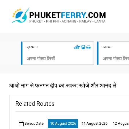
प्रस्थान
आगमन
आओ नांग से फनगन द्वीप का सफर: खोजें और आनंद लें
Related Routes
Select Date
10 August 2026
11 August 2026
12 Augus