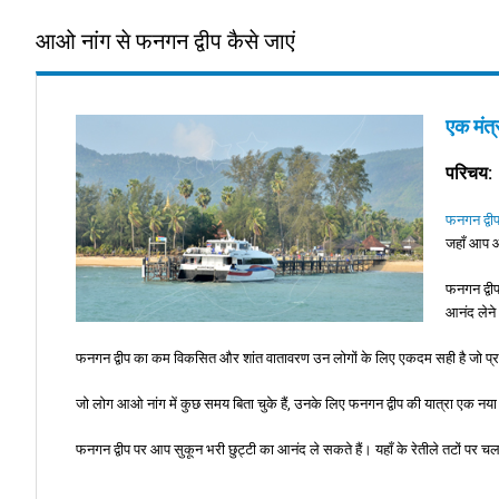
आओ नांग से फनगन द्वीप कैसे जाएं
एक मंत्
परिचय:
फनगन द्वी
जहाँ आप आ
फनगन द्वी
आनंद लेने
फनगन द्वीप का कम विकसित और शांत वातावरण उन लोगों के लिए एकदम सही है जो प्राक
जो लोग आओ नांग में कुछ समय बिता चुके हैं, उनके लिए फनगन द्वीप की यात्रा एक न
फनगन द्वीप पर आप सुकून भरी छुट्टी का आनंद ले सकते हैं। यहाँ के रेतीले तटों पर 