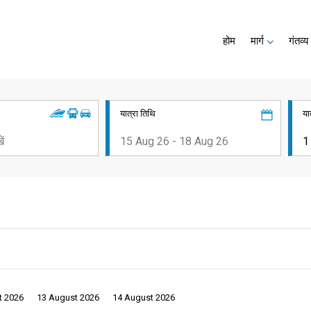
होम
मार्ग
गंतव्य
यात्रा तिथि
या
t 2026
13 August 2026
14 August 2026