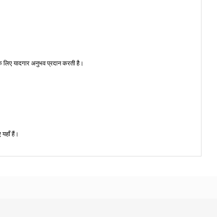
 के लिए यादगार अनुभव प्रदान करती है।
यहाँ हैं।