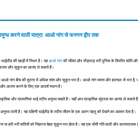
रमुग्ध करने वाली यात्रा: आओ नांग से फनगन द्वीप तक
प
थाईलैंड की खाड़ी में स्थित है। यह
आओ नांग
की जीवंत और भीड़भाड़ भरी दुनिया के विपरीत शांति और 
राम और सुकून का आनंद ले सकते हैं।
प आओ नांग बीच की तुलना में अधिक शांत और सुकून भरा है। आओ नांग व्यस्त और हलचल से भरा है, 
 और आराम करने के लिए एक आदर्श स्थान है।
ृतिक और प्रामाणिक थाई तटीय अनुभव चाहते हैं। यहाँ आप प्राकृतिक सुंदरता का आनंद ले सकते हैं,
या अनुभव लाती है। यह दक्षिणी थाईलैंड के तटीय जीवन के एक अलग पहलू को देखने का अवसर देता है।
चलना या हरी-भरी वादियों को निहारना बेहद सुकून भरा होता है। यह एक धीमी गति वाली और आरामदायक छ