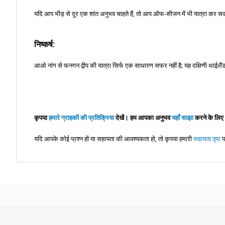
यदि आप भीड़ से दूर एक शांत अनुभव चाहते हैं, तो आप ऑफ-सीजन में भी यात्रा कर सक
निष्कर्ष:
आओ नांग से फनगन द्वीप की यात्रा सिर्फ एक साधारण सफर नहीं है; यह दक्षिणी थाईलै
कृपया
हमारे ग्राहकों की प्रतिक्रिया
देखें। हम आपका अनुभव
यहाँ साझा
करने के लिए 
यदि आपके कोई प्रश्न हों या सहायता की आवश्यकता हो, तो कृपया हमारी
सहायता पृष्ठ
प