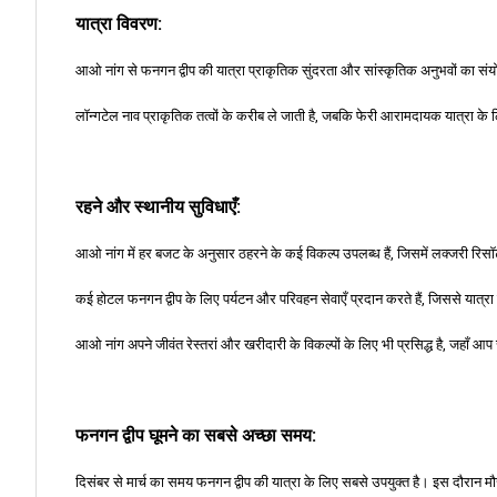
यात्रा विवरण:
आओ नांग से फनगन द्वीप की यात्रा प्राकृतिक सुंदरता और सांस्कृतिक अनुभवों का संयो
लॉन्गटेल नाव प्राकृतिक तत्वों के करीब ले जाती है, जबकि फेरी आरामदायक यात्रा के ल
रहने और स्थानीय सुविधाएँ:
आओ नांग में हर बजट के अनुसार ठहरने के कई विकल्प उपलब्ध हैं, जिसमें लक्जरी रिस
कई होटल फनगन द्वीप के लिए पर्यटन और परिवहन सेवाएँ प्रदान करते हैं, जिससे यात्
आओ नांग अपने जीवंत रेस्तरां और खरीदारी के विकल्पों के लिए भी प्रसिद्ध है, जहाँ आप
फनगन द्वीप घूमने का सबसे अच्छा समय:
दिसंबर से मार्च का समय फनगन द्वीप की यात्रा के लिए सबसे उपयुक्त है। इस दौरान म