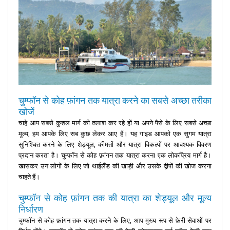
चुम्फॉन से कोह फ़ांगन तक यात्रा करने का सबसे अच्छा तरीका
खोजें
चाहे आप सबसे कुशल मार्ग की तलाश कर रहे हों या अपने पैसे के लिए सबसे अच्छा
मूल्य, हम आपके लिए सब कुछ लेकर आए हैं। यह गाइड आपको एक सुगम यात्रा
सुनिश्चित करने के लिए शेड्यूल, कीमतों और यात्रा विकल्पों पर आवश्यक विवरण
प्रदान करता है। चुम्फॉन से कोह फ़ांगन तक यात्रा करना एक लोकप्रिय मार्ग है।
खासकर उन लोगों के लिए जो थाईलैंड की खाड़ी और उसके द्वीपों की खोज करना
चाहते हैं।
चुम्फॉन से कोह फ़ांगन तक की यात्रा का शेड्यूल और मूल्य
निर्धारण
चुम्फॉन से कोह फ़ांगन तक यात्रा करने के लिए, आप मुख्य रूप से फ़ेरी सेवाओं पर