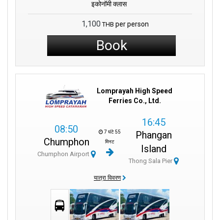
इकोनॉमी क्लास
1,100
per person
THB
Book
Lomprayah High Speed
Ferries Co., Ltd.
16:45
08:50
7 घंटे 55
Phangan
Chumphon
मिनट
Island
Chumphon Airport
Thong Sala Pier
यात्रा विवरण