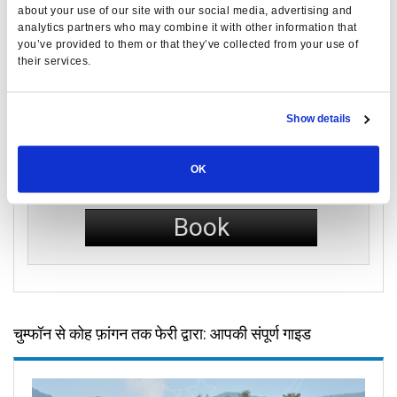
about your use of our site with our social media, advertising and
यात्रा विवरण
analytics partners who may combine it with other information that
you’ve provided to them or that they’ve collected from your use of
their services.
फेरी
फेरी
Show details
इकोनॉमी क्लास
OK
1,100
per person
THB
Book
चुम्फॉन से कोह फ़ांगन तक फेरी द्वारा: आपकी संपूर्ण गाइड