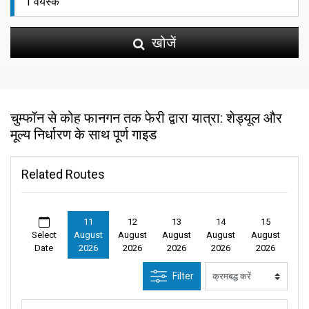
खोजें
चुम्फॉन से कोह फानगन तक फेरी द्वारा यात्रा: शेड्यूल और
मूल्य निर्धारण के साथ पूर्ण गाइड
Related Routes
11
12
13
14
15
Select
August
August
August
August
August
Date
2026
2026
2026
2026
2026
Filter