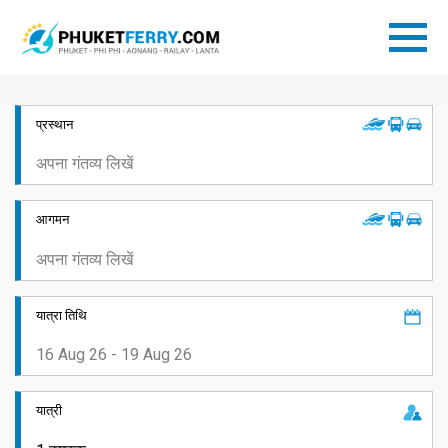
प्रस्थान
आगमन
यात्रा तिथि
यात्री