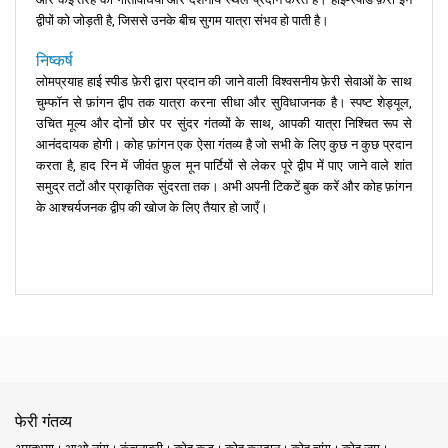
द्वीपों को जोड़ती है, जिससे उनके बीच सुगम यात्रा संभव हो पाती है।
निष्कर्ष
लोमप्रयाह हाई स्पीड फ़ेरी द्वारा प्रदान की जाने वाली विश्वसनीय फ़ेरी सेवाओं के साथ
चुम्फॉन से फ़ांगन द्वीप तक यात्रा करना सीधा और सुविधाजनक है। स्पष्ट शेड्यूल,
उचित मूल्य और दोनों छोर पर सुंदर गंतव्यों के साथ, आपकी यात्रा निश्चित रूप से
आनंददायक होगी। कोह फ़ांगन एक ऐसा गंतव्य है जो सभी के लिए कुछ न कुछ प्रदान
करता है, हाद रिन में जीवंत फ़ुल मून पार्टियों से लेकर पूरे द्वीप में पाए जाने वाले शांत
समुद्र तटों और प्राकृतिक सुंदरता तक। अभी अपनी टिकटें बुक करें और कोह फ़ांगन
के आश्चर्यजनक द्वीप की खोज के लिए तैयार हो जाएँ।
फेरी गंतव्य