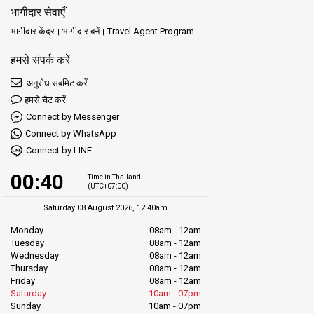
भागीदार सेवाएँ
भागीदार केंद्र
भागीदार बनें
Travel Agent Program
हमसे संपर्क करें
अनुरोध सबमिट करें
हमसे चैट करें
Connect by Messenger
Connect by WhatsApp
Connect by LINE
00:40
Time in Thailand
(UTC+07:00)
Saturday 08 August 2026, 12:40am
Monday
08am - 12am
Tuesday
08am - 12am
Wednesday
08am - 12am
Thursday
08am - 12am
Friday
08am - 12am
Saturday
10am - 07pm
Sunday
10am - 07pm