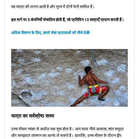
यह यात्रा की लागत आती है और मूल्य में दोनों फेरी शामिल हैं।
इस मार्ग पर 5 कंपनियाँ संचालित होती हैं, जो प्रतिदिन 13 यात्राएँ प्रदान करती हैं।
अधिक विवरण के लिए, हमारे सेवा प्रदाताओं को नीचे देखें!
यात्रा का सर्वश्रेष्ठ समय
उच्च मौसम नवंबर से अप्रैल तक शुरू होता है। आप साफ नीले आकाश, शांत समुद्र
और समझदार तापमान का आनंद ले सकते हैं। हालांकि, उच्च मौसम के दौरान द्वीप