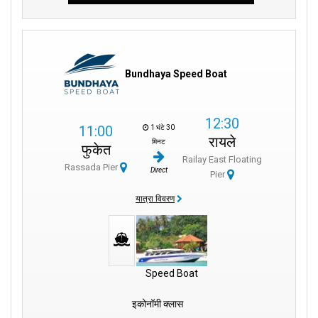
Bundhaya Speed Boat
12:30
11:00
1 घंटे 30
रायले
मिनट
फुकेत
Railay East Floating
Rassada Pier
Direct
Pier
यात्रा विवरण
Speed Boat
इकोनॉमी क्लास