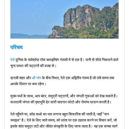
परिचय
रेले
दुनिया के सर्वश्रेष्ठ रॉक क्लाइम्बिंग गंतव्यों में से एक है। पानी से सीधे निकलने वाले
चूना पत्थर की चट्टानों की वजह से।
क्राबी शहर और
औ नांग
के बीच स्थित, रेले एक अद्वितीय गंतव्य है जो लंबे समय तक
आपके दिमाग पर बना रहेगा।
मुख्य पथों के साथ, आप बंदर, समुद्री चट्टानों, और जंगली गुफाओं को देख सकते हैं।
फलदायी जंगल की पृष्ठभूमि ढेर सारी यादगार फोटो और रोमांच प्रदान करती है।
रेले पहुँचने पर, कोह याओ का पता लगाना बहुत सिफारिश की जाती है, जहाँ "सन
स्माइल" है। रेले के लिए जाते समय, को लांता पर एक ठहराव करने पर विचार करें, जो
इसके शांत समुद्र तटों और जीवंत संस्कृति के लिए जाना जाता है। यह एक सच्चा स्वर्ग