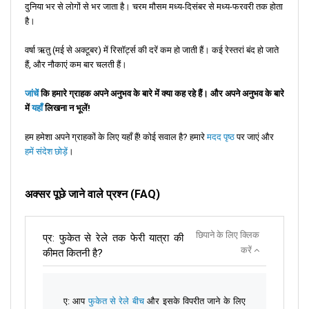
दुनिया भर से लोगों से भर जाता है। चरम मौसम मध्य-दिसंबर से मध्य-फरवरी तक होता
है।
वर्षा ऋतु (मई से अक्टूबर) में रिसॉर्ट्स की दरें कम हो जाती हैं। कई रेस्तरां बंद हो जाते
हैं, और नौकाएं कम बार चलती हैं।
जांचें
कि हमारे ग्राहक अपने अनुभव के बारे में क्या कह रहे हैं। और अपने अनुभव के बारे
में
यहाँ
लिखना न भूलें!
हम हमेशा अपने ग्राहकों के लिए यहाँ हैं! कोई सवाल है? हमारे
मदद पृष्ठ
पर जाएं और
हमें संदेश छोड़ें
।
अक्सर पूछे जाने वाले प्रश्न (FAQ)
छिपाने के लिए क्लिक
प्र: फुकेत से रेले तक फेरी यात्रा की
करें
कीमत कितनी है?
ए: आप
फुकेत से रेले बीच
और इसके विपरीत जाने के लिए