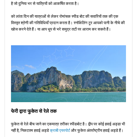
है जो दुनिया भर से यात्रियों को आकर्षित करता है।
को लांता दिन की यात्राओं से लेकर रोमांचक स्पीड बोट की सवारियों तक की एक
विस्तृत श्रेणी की गतिविधियाँ प्रदान करता है। स्नॉर्कलिंग टूर आपको पानी के नीचे की
खोज करने देते हैं। या आप धूप से भरे समुद्र तटों पर आराम कर सकते हैं।
फेरी द्वारा फुकेत से रेले तक
फुकेत से रेले बीच जाने का एकमात्र तरीका स्पीडबोट है। द्वीप पर कोई हवाई अड्डा भी
नहीं है, निकटतम हवाई अड्डे
क्राबी एयरपोर्ट
और फुकेत अंतर्राष्ट्रीय हवाई अड्डे हैं।