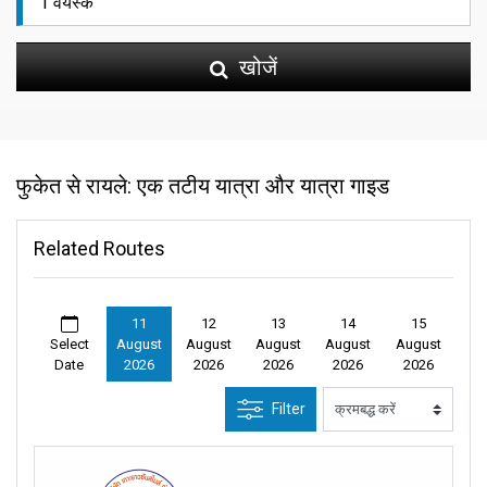
खोजें
फुकेत से रायले: एक तटीय यात्रा और यात्रा गाइड
Related Routes
11
12
13
14
15
Select
August
August
August
August
August
Date
2026
2026
2026
2026
2026
Filter