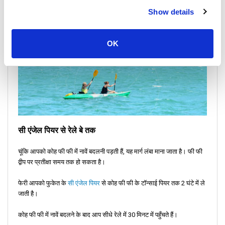
Show details
OK
सी एंजेल पियर से रेले बे तक
चूंकि आपको कोह फी फी में नावें बदलनी पड़ती हैं, यह मार्ग लंबा माना जाता है। फी फी
द्वीप पर प्रतीक्षा समय तक हो सकता है।
फेरी आपको फुकेत के
सी एंजेल पियर
से कोह फी फी के टॉन्साई पियर तक 2 घंटे में ले
जाती है।
कोह फी फी में नावें बदलने के बाद आप सीधे रेले में 30 मिनट में पहुँचते हैं।