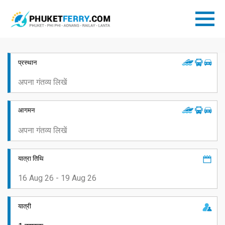
प्रस्थान
आगमन
यात्रा तिथि
यात्री