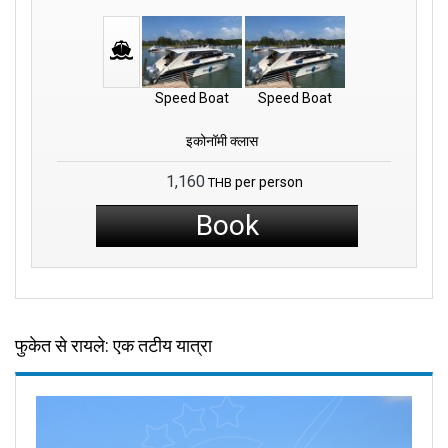
Speed Boat
Speed Boat
इकोनॉमी क्लास
1,160
per person
THB
Book
फुकेत से रायले: एक तटीय यात्रा