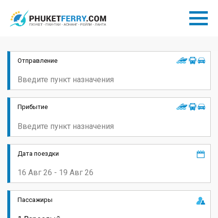
Отправление
Прибытие
Дата поездки
Пассажиры