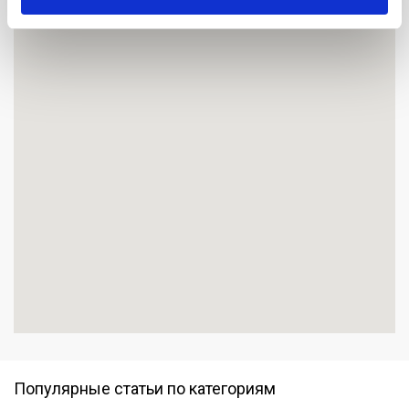
Популярные статьи по категориям