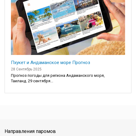
Пхукет и Андаманское море Прогноз
28 Сентябрь 2025
Прогноз погоды для региона Андаманского моря,
Таиланд. 29 сентября...
Направления паромов