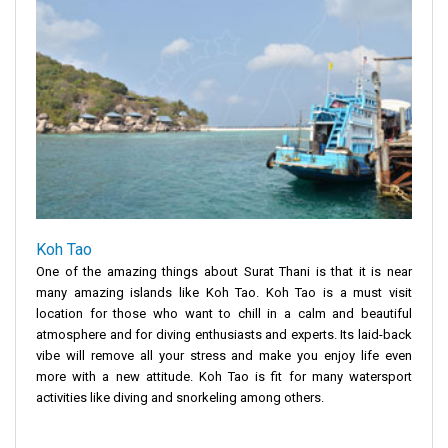
Koh Tao
One of the amazing things about Surat Thani is that it is near
many amazing islands like Koh Tao. Koh Tao is a must visit
location for those who want to chill in a calm and beautiful
atmosphere and for diving enthusiasts and experts. Its laid-back
vibe will remove all your stress and make you enjoy life even
more with a new attitude. Koh Tao is fit for many watersport
activities like diving and snorkeling among others.