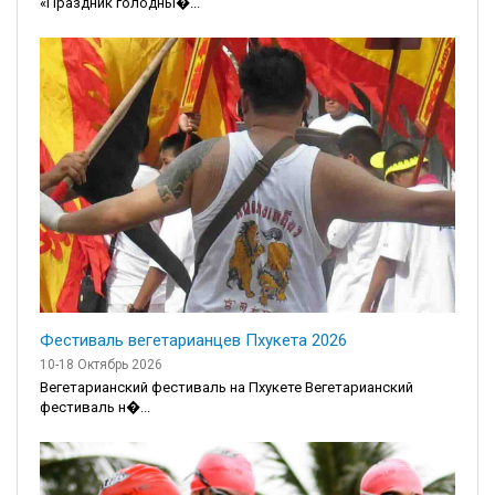
«Праздник голодны�...
Фестиваль вегетарианцев Пхукета 2026
10-18 Октябрь 2026
Вегетарианский фестиваль на Пхукете Вегетарианский
фестиваль н�...