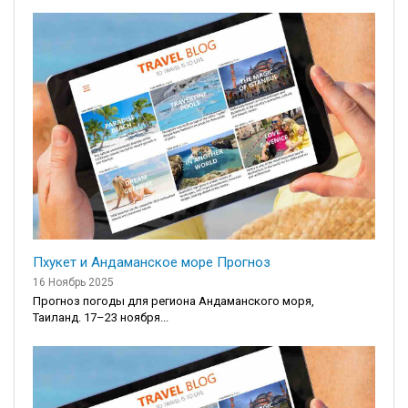
Пхукет и Андаманское море Прогноз
16 Ноябрь 2025
Прогноз погоды для региона Андаманского моря,
Таиланд. 17–23 ноября...