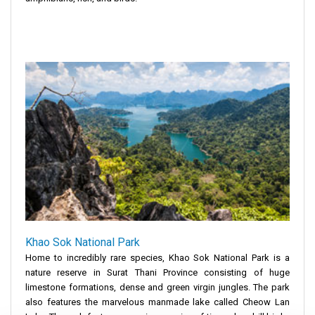
Khao Sok National Park
Home to incredibly rare species, Khao Sok National Park is a
nature reserve in Surat Thani Province consisting of huge
limestone formations, dense and green virgin jungles. The park
also features the marvelous manmade lake called Cheow Lan