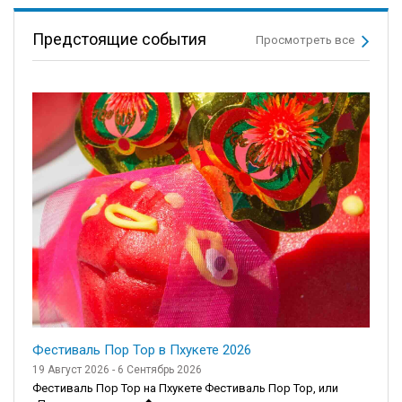
Предстоящие события
Просмотреть все
Фестиваль Пор Тор в Пхукете 2026
19 Август 2026 - 6 Сентябрь 2026
Фестиваль Пор Тор на Пхукете Фестиваль Пор Тор, или