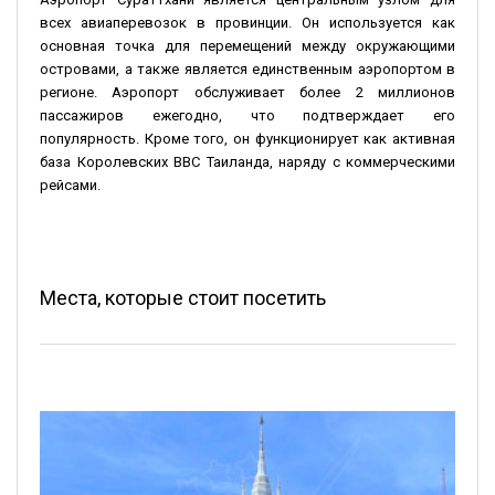
всех авиаперевозок в провинции. Он используется как
основная точка для перемещений между окружающими
островами, а также является единственным аэропортом в
регионе. Аэропорт обслуживает более 2 миллионов
пассажиров ежегодно, что подтверждает его
популярность. Кроме того, он функционирует как активная
база Королевских ВВС Таиланда, наряду с коммерческими
рейсами.
Места, которые стоит посетить