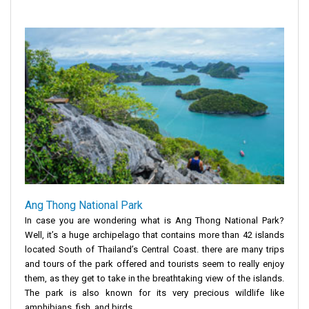
Ang Thong National Park
In case you are wondering what is Ang Thong National Park?
Well, it’s a huge archipelago that contains more than 42 islands
located South of Thailand’s Central Coast. there are many trips
and tours of the park offered and tourists seem to really enjoy
them, as they get to take in the breathtaking view of the islands.
The park is also known for its very precious wildlife like
amphibians, fish, and birds.