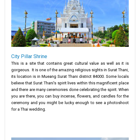
City Pillar Shrine
This is a site that contains great cultural value as well as it is
gorgeous. It is one of the amazing religious sights in Surat Thani,
its location is in Mueang Surat Thani district 84000. Some locals
believe that Surat Thani’s spirit lives within this magnificent place
and there are many ceremonies done celebrating the spirit. When
you are there, you can buy incense, flowers, and candles for the
ceremony and you might be lucky enough to see a photoshoot
for a Thai wedding.