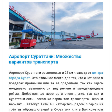
Аэропорт Сураттани: Множество
вариантов транспорта
Аэропорт Сураттани расположен в 25 км к западу от
центра
города Сурат
. Это отличное место для тех, кто ищет рейс в
пределах провинции или за ее пределами, так как здесь
ежедневно выполняются внутренние и международные
рейсы. Добраться до аэропорта очень легко, так как в
Сураттани есть несколько вариантов транспорта. Первый
вариант — автобус. Если вы находитесь рядом с одной из
трёх автобусных станций в Сураттани или в Бангкоке или