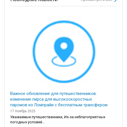
Важное обновление для путешественников:
изменение пирса для высокоскоростных
паромов из Ломпрайи с бесплатным трансфером
17 Ноябрь 2025
Уважаемые путешественники, Из-за неблагоприятных
погодных условий...