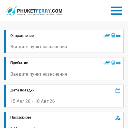
Отправление
Прибытие
Дата поездки
Пассажиры