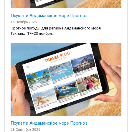
Пхукет и Андаманское море Прогноз
16 Ноябрь 2025
Прогноз погоды для региона Андаманского моря,
Таиланд. 17–23 ноября...
Пхукет и Андаманское море Прогноз
28 Сентябрь 2025