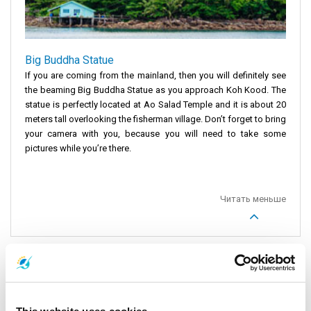
Big Buddha Statue
If you are coming from the mainland, then you will definitely see
the beaming Big Buddha Statue as you approach Koh Kood. The
statue is perfectly located at Ao Salad Temple and it is about 20
meters tall overlooking the fisherman village. Don’t forget to bring
your camera with you, because you will need to take some
pictures while you’re there.
Читать меньше
Акционные предложения