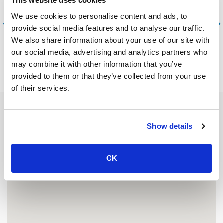
This website uses cookies
Кох Пхи Пхи
We use cookies to personalise content and ads, to
provide social media features and to analyse our traffic.
Пхукет
We also share information about your use of our site with
our social media, advertising and analytics partners who
may combine it with other information that you’ve
provided to them or that they’ve collected from your use
of their services.
Show details
OK