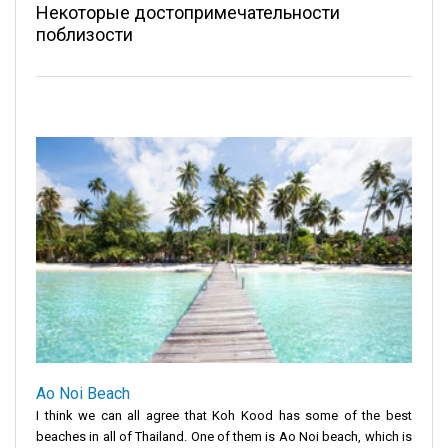
Некоторые достопримечательности
поблизости
Ao Noi Beach
I think we can all agree that Koh Kood has some of the best
beaches in all of Thailand. One of them is Ao Noi beach, which is