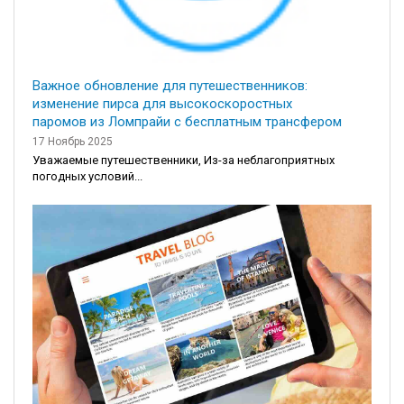
Важное обновление для путешественников:
изменение пирса для высокоскоростных
паромов из Ломпрайи с бесплатным трансфером
17 Ноябрь 2025
Уважаемые путешественники, Из-за неблагоприятных
погодных условий...