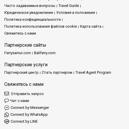
Часто задаваемые вопросы
Travel Guide
Юридическое уведомление
Условия и положения
Политика конфиденциальности
Политика использования файлов cookie
Карта сайта
Свяжитесь с нами
Партнерские сайты
Ferrysamui.com
Baliferry.com
Партнерские услуги
Партнерский центр
Стать партнером
Travel Agent Program
Свяжитесь с нами
Отправить запрос
Чат с нами
Connect by Messenger
Connect by WhatsApp
Connect by LINE