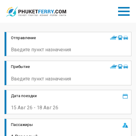
Отправление
Прибытие
Дата поездки
Пассажиры