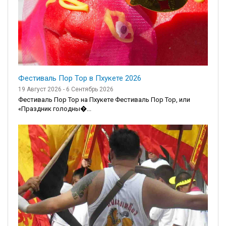
Фестиваль Пор Тор в Пхукете 2026
19 Август 2026 - 6 Сентябрь 2026
Фестиваль Пор Тор на Пхукете Фестиваль Пор Тор, или
«Праздник голодны�...