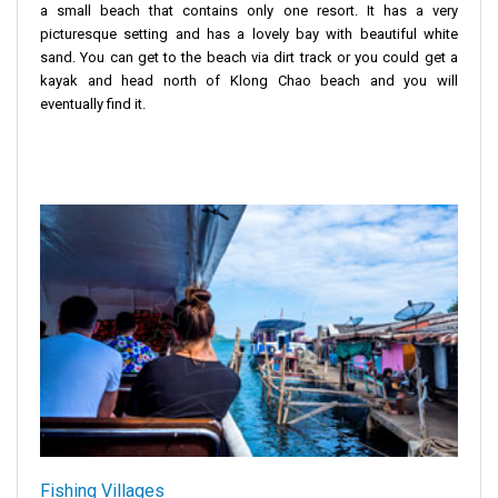
a small beach that contains only one resort. It has a very
picturesque setting and has a lovely bay with beautiful white
sand. You can get to the beach via dirt track or you could get a
kayak and head north of Klong Chao beach and you will
eventually find it.
Fishing Villages