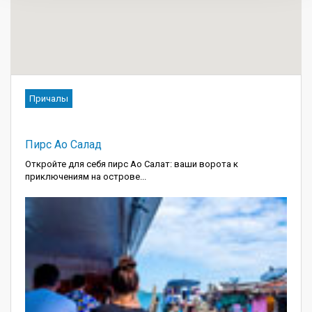
Причалы
Пирс Ао Салад
Откройте для себя пирс Ао Салат: ваши ворота к
приключениям на острове...