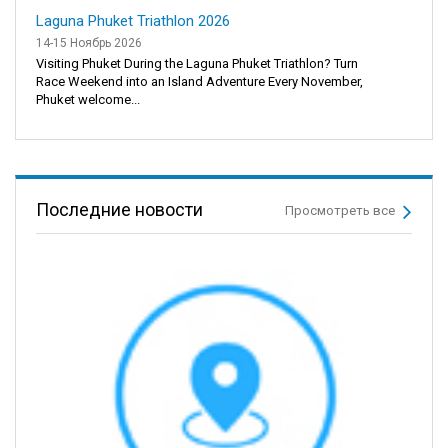
Laguna Phuket Triathlon 2026
14-15 Ноябрь 2026
Visiting Phuket During the Laguna Phuket Triathlon? Turn
Race Weekend into an Island Adventure Every November,
Phuket welcome...
Последние новости
Просмотреть все