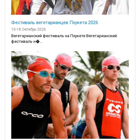
Фестиваль вегетарианцев Пхукета 2026
10-18 Октябрь 2026
Вегетарианский фестиваль на Пхукете Вегетарианский
фестиваль н�...