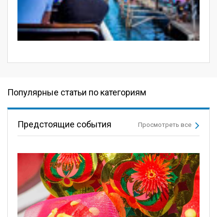
Популярные статьи по категориям
Предстоящие события
Просмотреть все