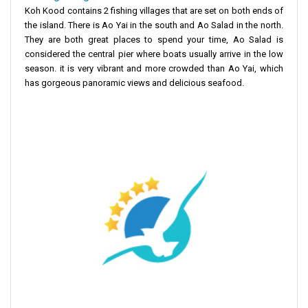
Koh Kood contains 2 fishing villages that are set on both ends of
the island. There is Ao Yai in the south and Ao Salad in the north.
They are both great places to spend your time, Ao Salad is
considered the central pier where boats usually arrive in the low
season. it is very vibrant and more crowded than Ao Yai, which
has gorgeous panoramic views and delicious seafood.