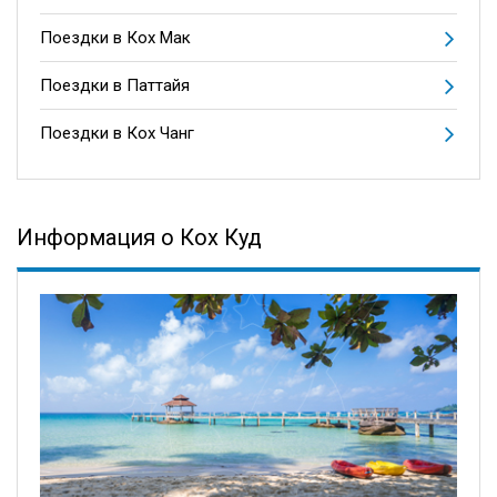
Поездки в Кох Мак
Поездки в Паттайя
Поездки в Кох Чанг
Информация о Кох Куд