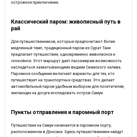
островное приключение.
Классический паром: живописный путь в
рай
Для путешественников, которые предпочитают более
медленный темп, традиционный паром из Сурат Тани
предлагает путешествие, одновременно живописное и
спокойное. Этот маршрут дает пассажирам возможность
насладиться захватывающими видами Сиамского залива.
Паромное сообщение включает варианты для тех, кто
путешествует на транспортных средствах. Это делает
автомобильный паром удобным выбором для посетителей,
желающих на досуге исследовать остров Самуи.
Пункты отправления и паромный порт
Путешествие на Самуи начинается в паромном порту,
расположенном в Донсаке. Здесь путешественники найдут