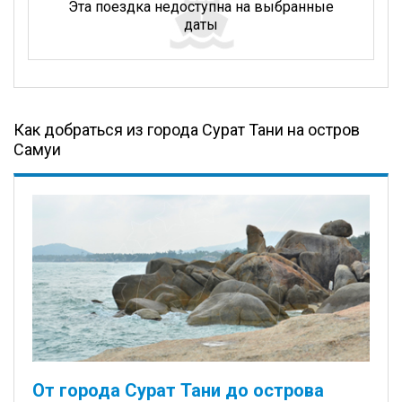
Эта поездка недоступна на выбранные
даты
Как добраться из города Сурат Тани на остров
Самуи
От города Сурат Тани до острова