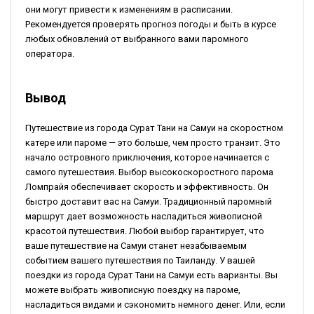
они могут привести к изменениям в расписании.
Рекомендуется проверять прогноз погоды и быть в курсе
любых обновлений от выбранного вами паромного
оператора.
Вывод
Путешествие из города Сурат Тани на Самуи на скоростном
катере или пароме — это больше, чем просто транзит. Это
начало островного приключения, которое начинается с
самого путешествия. Выбор высокоскоростного парома
Ломпрайя обеспечивает скорость и эффективность. Он
быстро доставит вас на Самуи. Традиционный паромный
маршрут дает возможность насладиться живописной
красотой путешествия. Любой выбор гарантирует, что
ваше путешествие на Самуи станет незабываемым
событием вашего путешествия по Таиланду. У вашей
поездки из города Сурат Тани на Самуи есть варианты. Вы
можете выбрать живописную поездку на пароме,
насладиться видами и сэкономить немного денег. Или, если