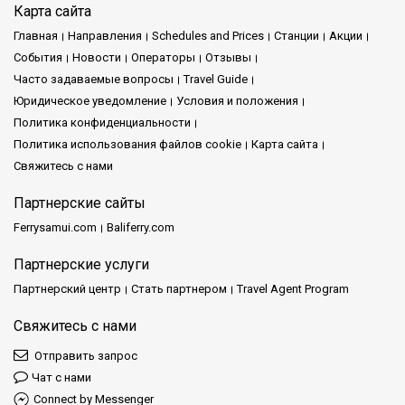
Карта сайта
Главная
Направления
Schedules and Prices
Cтанции
Акции
События
Новости
Операторы
Отзывы
Часто задаваемые вопросы
Travel Guide
Юридическое уведомление
Условия и положения
Политика конфиденциальности
Политика использования файлов cookie
Карта сайта
Свяжитесь с нами
Партнерские сайты
Ferrysamui.com
Baliferry.com
Партнерские услуги
Партнерский центр
Стать партнером
Travel Agent Program
Свяжитесь с нами
Отправить запрос
Чат с нами
Connect by Messenger