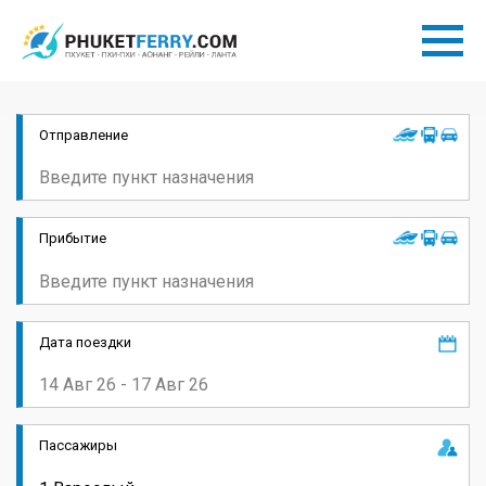
Отправление
Прибытие
Дата поездки
Пассажиры