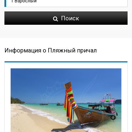
Поиск
Информация о Пляжный причал