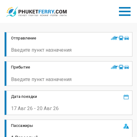
Отправление
Прибытие
Дата поездки
Пассажиры